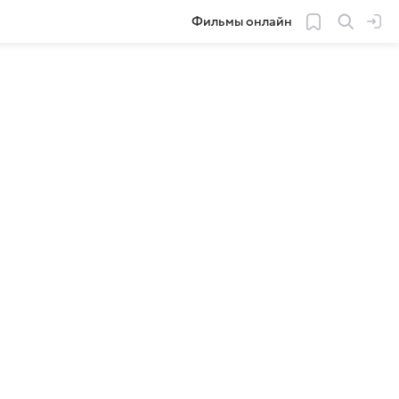
Фильмы онлайн