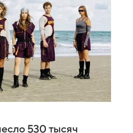
есло 530 тысяч