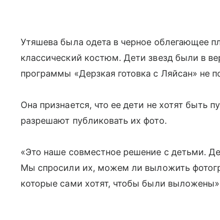
Утяшева была одета в черное облегающее пл
классический костюм. Дети звезд были в в
программы «Дерзкая готовка с Ляйсан» не п
Она признается, что ее дети не хотят быть
разрешают публиковать их фото.
«Это наше совместное решение с детьми. Де
Мы спросили их, можем ли выложить фотог
которые сами хотят, чтобы были выложены»,