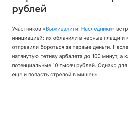
рублей
Участников «
Выживалити. Наследники
» вст
инициацией: их облачили в черные плащи и 
отправили бороться за первые деньги. Нас
натянутую тетиву арбалета до 100 минут, а
потенциальные 10 тысяч рублей. Однако для
еще и попасть стрелой в мишень.