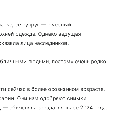
атье, ее супруг — в черный
ерхней одежде. Однако ведущая
оказала лица наследников.
 публичными людьми, поэтому очень редко
ти сейчас в более осознанном возрасте.
рафии. Они нам одобряют снимки,
 — объясняла звезда в январе 2024 года.