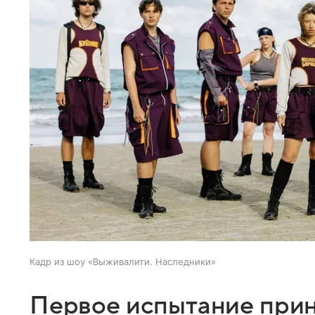
Кадр из шоу «Выживалити. Наследники»
Первое испытание прин