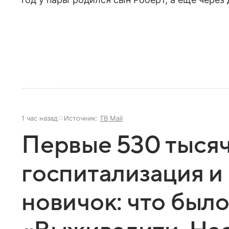
1 час назад
Источник:
ТВ Mail
Первые 530 тысяч
госпитализация 
новичок: что было