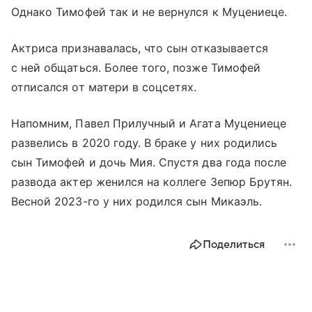
Однако Тимофей так и не вернулся к Муцениеце.
Актриса признавалась, что сын отказывается
с ней общаться. Более того, позже Тимофей
отписался от матери в соцсетях.
Напомним, Павел Прилучный и Агата Муцениеце
развелись в 2020 году. В браке у них родились
сын Тимофей и дочь Мия. Спустя два года после
развода актер женился на коллеге Зепюр Брутян.
Весной 2023-го у них родился сын Микаэль.
Поделиться