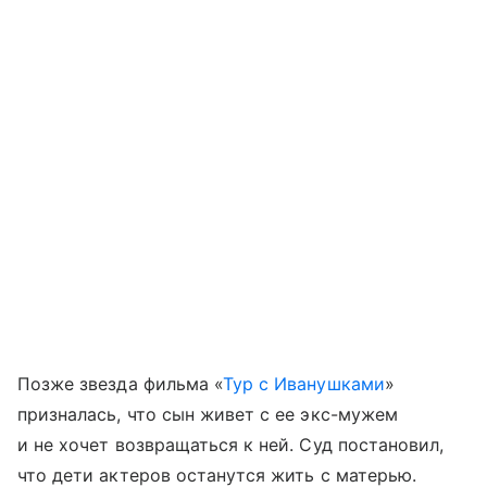
Позже звезда фильма «
Тур с Иванушками
»
призналась, что сын живет с ее экс-мужем
и не хочет возвращаться к ней. Суд постановил,
что дети актеров останутся жить с матерью.