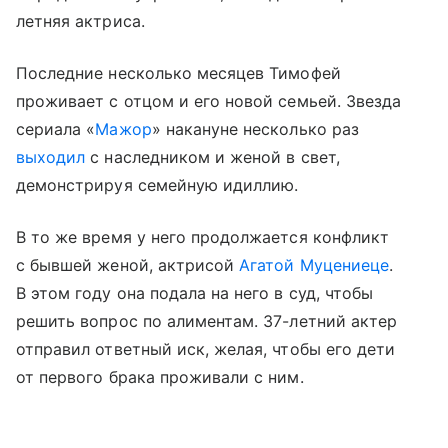
летняя актриса.
Последние несколько месяцев Тимофей
проживает с отцом и его новой семьей. Звезда
сериала «
Мажор
» накануне несколько раз
выходил
с наследником и женой в свет,
демонстрируя семейную идиллию.
В то же время у него продолжается конфликт
с бывшей женой, актрисой
Агатой Муцениеце
.
В этом году она подала на него в суд, чтобы
решить вопрос по алиментам. 37-летний актер
отправил ответный иск, желая, чтобы его дети
от первого брака проживали с ним.