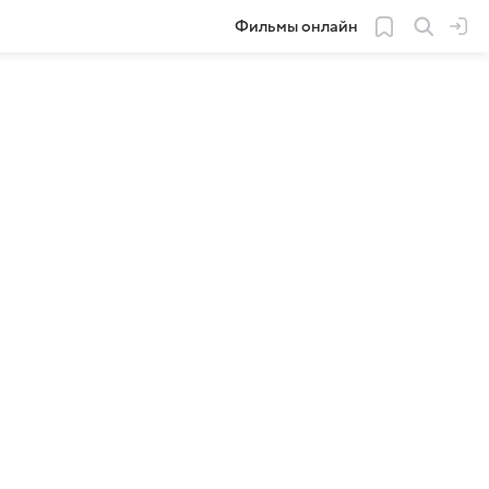
Фильмы онлайн