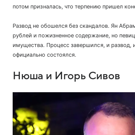
потом призналась, что терпению пришел кон
Развод не обошелся без скандалов. Ян Абра
рублей и пожизненное содержание, но певиц
имущества. Процесс завершился, и развод, 
официально состоялся.
Нюша и Игорь Сивов