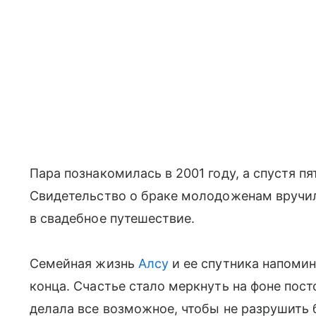
Пара познакомилась в 2001 году, а спустя п
Свидетельство о браке молодоженам вручи
в свадебное путешествие.
Семейная жизнь
Алсу
и ее спутника напомина
конца. Счастье стало меркнуть на фоне пос
делала все возможное, чтобы не разрушить б