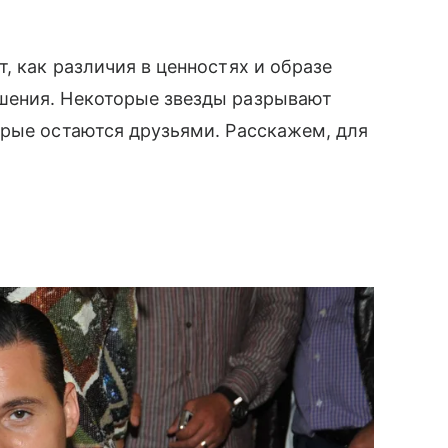
, как различия в ценностях и образе
шения. Некоторые звезды разрывают
орые остаются друзьями. Расскажем, для