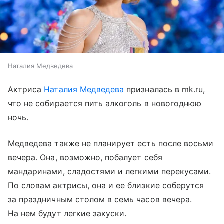
Наталия Медведева
Актриса
Наталия Медведева
призналась в mk.ru,
что не собирается пить алкоголь в новогоднюю
ночь.
Медведева также не планирует есть после восьми
вечера. Она, возможно, побалует себя
мандаринами, сладостями и легкими перекусами.
По словам актрисы, она и ее близкие соберутся
за праздничным столом в семь часов вечера.
На нем будут легкие закуски.