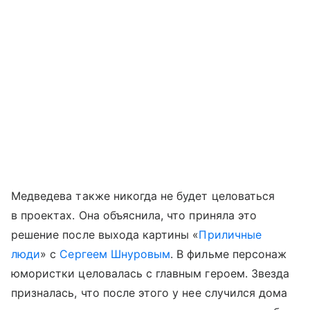
Медведева также никогда не будет целоваться
в проектах. Она объяснила, что приняла это
решение после выхода картины «
Приличные
люди
» с
Сергеем Шнуровым
. В фильме персонаж
юмористки целовалась с главным героем. Звезда
призналась, что после этого у нее случился дома