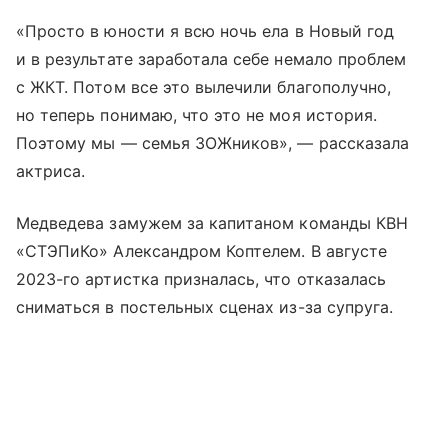
«Просто в юности я всю ночь ела в Новый год
и в результате заработала себе немало проблем
с ЖКТ. Потом все это вылечили благополучно,
но теперь понимаю, что это не моя история.
Поэтому мы — семья ЗОЖников», — рассказала
актриса.
Медведева замужем за капитаном команды КВН
«СТЭПиКо» Александром Коптелем. В августе
2023-го артистка призналась, что отказалась
сниматься в постельных сценах из-за супруга.