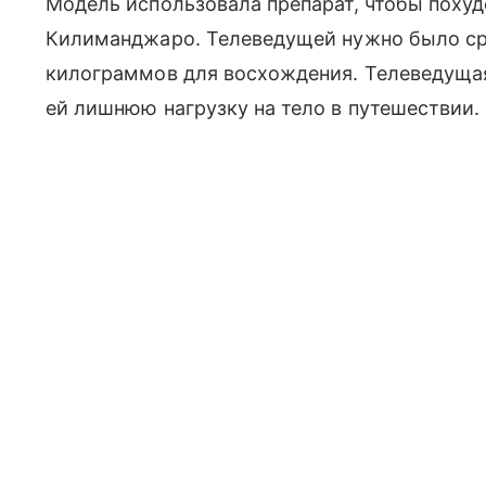
Модель использовала препарат, чтобы похуд
Килиманджаро. Телеведущей нужно было ср
килограммов для восхождения. Телеведущая 
ей лишнюю нагрузку на тело в путешествии.