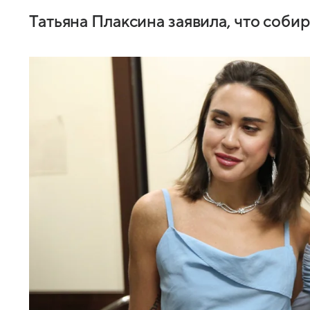
Татьяна Плаксина заявила, что соб