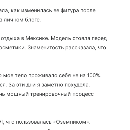
ла, как изменилась ее фигура после
в личном блоге.
 отдыха в Мексике. Модель стояла перед
сметики. Знаменитость рассказала, что
 мое тело проживало себя не на 100%.
я. За эти дни я заметно похудела.
чень мощный тренировочный процесс
I, что пользовалась «Оземпиком».