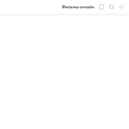
Фильмы онлайн