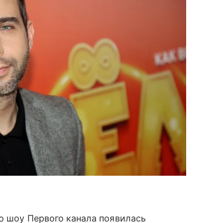
о шоу Первого канала появилась