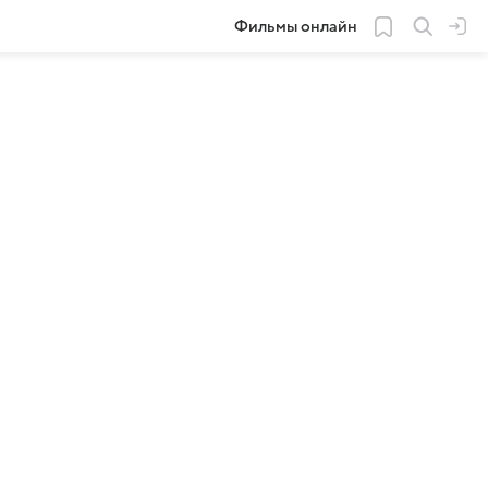
Фильмы онлайн