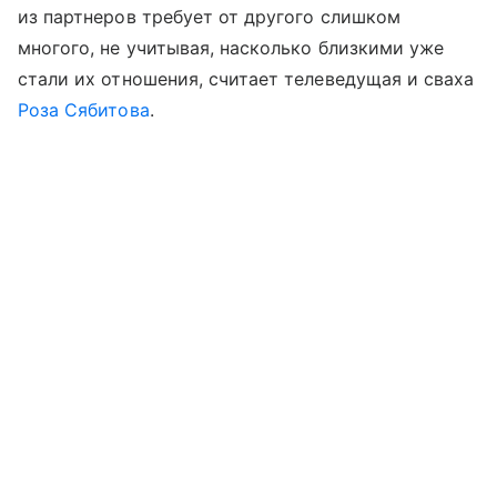
из партнеров требует от другого слишком
многого, не учитывая, насколько близкими уже
стали их отношения, считает телеведущая и сваха
Роза Сябитова
.