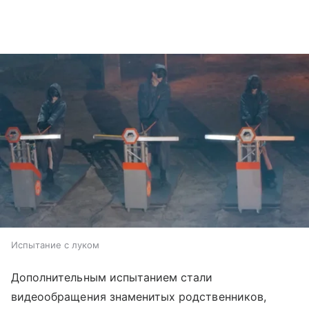
Испытание с луком
Дополнительным испытанием стали
видеообращения знаменитых родственников,