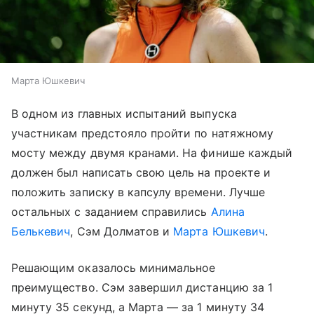
Марта Юшкевич
В одном из главных испытаний выпуска
участникам предстояло пройти по натяжному
мосту между двумя кранами. На финише каждый
должен был написать свою цель на проекте и
положить записку в капсулу времени. Лучше
остальных с заданием справились
Алина
Белькевич
, Сэм Долматов и
Марта Юшкевич
.
Решающим оказалось минимальное
преимущество. Сэм завершил дистанцию за 1
минуту 35 секунд, а Марта — за 1 минуту 34