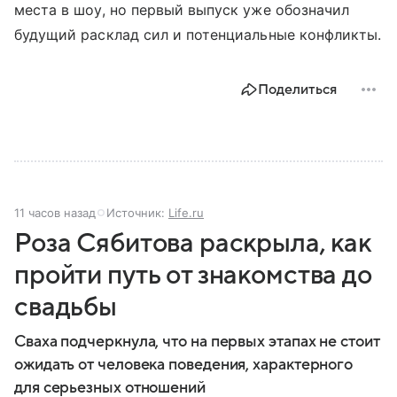
места в шоу, но первый выпуск уже обозначил
будущий расклад сил и потенциальные конфликты.
Поделиться
11 часов назад
Источник:
Life.ru
Роза Сябитова раскрыла, как
пройти путь от знакомства до
свадьбы
Сваха подчеркнула, что на первых этапах не стоит
ожидать от человека поведения, характерного
для серьезных отношений