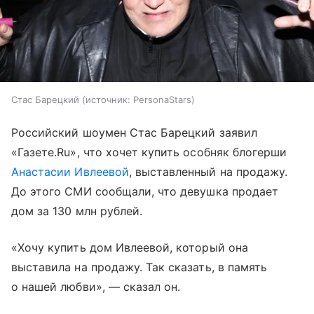
Стас Барецкий
источник:
PersonaStars
Российский шоумен Стас Барецкий заявил
«Газете.Ru», что хочет купить особняк блогерши
Анастасии Ивлеевой
, выставленный на продажу.
До этого СМИ сообщали, что девушка продает
дом за 130 млн рублей.
«Хочу купить дом Ивлеевой, который она
выставила на продажу. Так сказать, в память
о нашей любви», — сказал он.