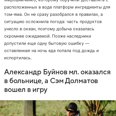
расположенных в воде платформ ингредиенты для
том-яма. Он не сразу разобрался в правилах, а
ситуацию осложнила погода: часть продуктов
унесло в океан, поэтому добыча оказалась
скромнее ожидаемой. Позже наследники
допустили еще одну бытовую ошибку —
оставленная на ночь еда попала под дождь и
испортилась.
Александр Буйнов мл. оказался
в больнице, а Сэм Долматов
вошел в игру