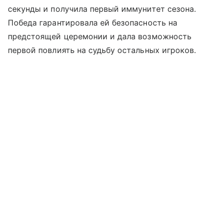
секунды и получила первый иммунитет сезона.
Победа гарантировала ей безопасность на
предстоящей церемонии и дала возможность
первой повлиять на судьбу остальных игроков.