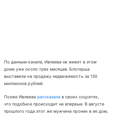
По данным канала, Ивлеева не живет в этом
доме уже около трех месяцев. Блогерша
выставила на продажу недвижимость за 130
миллионов рублей.
Позже Ивлеева
рассказала
в своих соцсетях,
что подобное происходит не впервые. В августе
прошлого года этот же мужчина проник в ее дом,