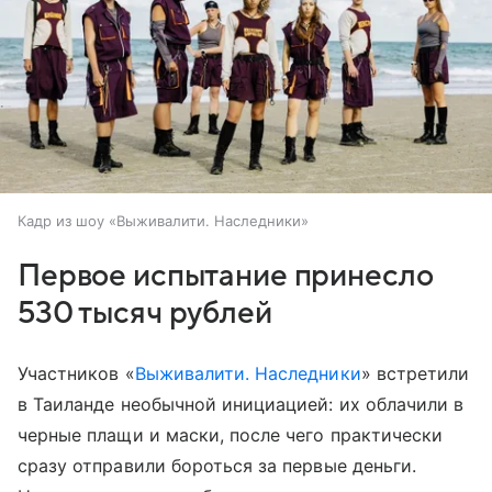
Кадр из шоу «Выживалити. Наследники»
Первое испытание принесло
530 тысяч рублей
Участников «
Выживалити. Наследники
» встретили
в Таиланде необычной инициацией: их облачили в
черные плащи и маски, после чего практически
сразу отправили бороться за первые деньги.