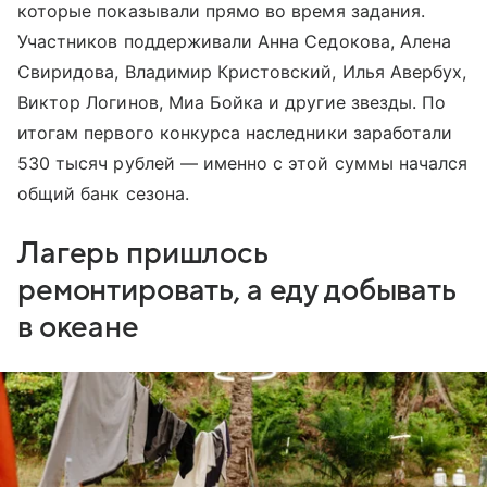
которые показывали прямо во время задания.
Участников поддерживали Анна Седокова, Алена
Свиридова, Владимир Кристовский, Илья Авербух,
Виктор Логинов, Миа Бойка и другие звезды. По
итогам первого конкурса наследники заработали
530 тысяч рублей — именно с этой суммы начался
общий банк сезона.
Лагерь пришлось
ремонтировать, а еду добывать
в океане