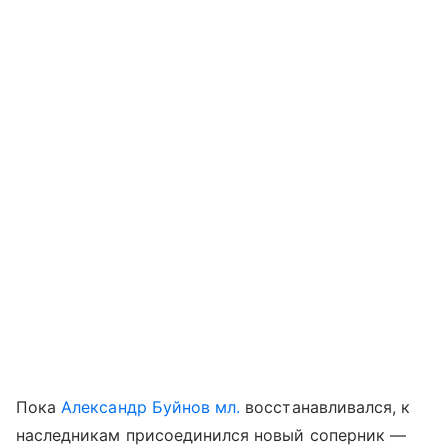
Пока
Александр Буйнов мл.
восстанавливался, к
наследникам присоединился новый соперник —