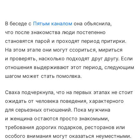
В беседе с
Пятым каналом
она объяснила,
что после знакомства люди постепенно
становятся парой и проходят период притирки.
На этом этапе они могут ссориться, мириться
и проверять, насколько подходят друг другу. Если
отношения выдерживают этот период, следующим
шагом может стать помолвка.
Сваха подчеркнула, что на первых этапах не стоит
ожидать от человека поведения, характерного
для серьезных отношений. Пока мужчина
и женщина остаются просто знакомыми,
требования дорогих подарков, ресторанов или
особого внимания могут оказаться неуместными.