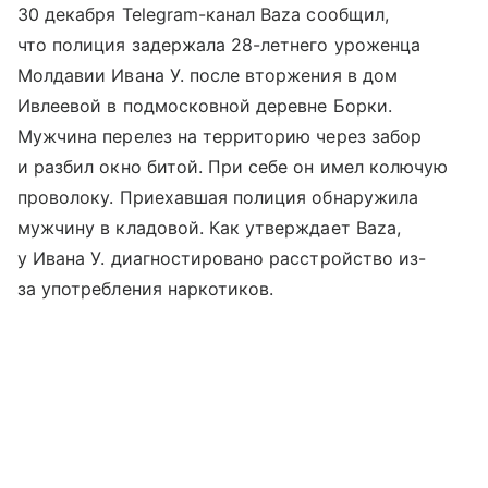
30 декабря Telegram-канал Baza сообщил,
что полиция задержала 28-летнего уроженца
Молдавии Ивана У. после вторжения в дом
Ивлеевой в подмосковной деревне Борки.
Мужчина перелез на территорию через забор
и разбил окно битой. При себе он имел колючую
проволоку. Приехавшая полиция обнаружила
мужчину в кладовой. Как утверждает Baza,
у Ивана У. диагностировано расстройство из-
за употребления наркотиков.