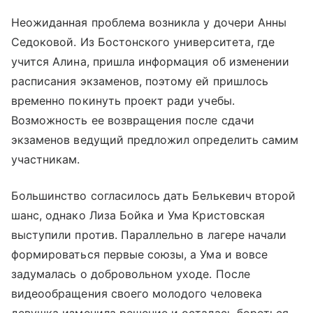
Неожиданная проблема возникла у дочери Анны
Седоковой. Из Бостонского университета, где
учится Алина, пришла информация об изменении
расписания экзаменов, поэтому ей пришлось
временно покинуть проект ради учебы.
Возможность ее возвращения после сдачи
экзаменов ведущий предложил определить самим
участникам.
Большинство согласилось дать Белькевич второй
шанс, однако Лиза Бойка и Ума Кристовская
выступили против. Параллельно в лагере начали
формироваться первые союзы, а Ума и вовсе
задумалась о добровольном уходе. После
видеообращения своего молодого человека