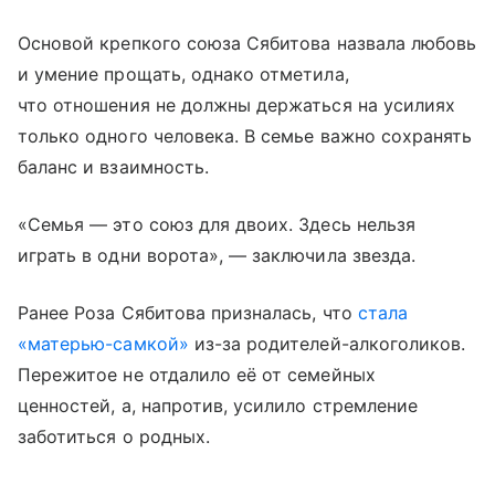
Основой крепкого союза Сябитова назвала любовь
и умение прощать, однако отметила,
что отношения не должны держаться на усилиях
только одного человека. В семье важно сохранять
баланс и взаимность.
«Семья — это союз для двоих. Здесь нельзя
играть в одни ворота», — заключила звезда.
Ранее Роза Сябитова призналась, что
стала
«матерью-самкой»
из-за родителей-алкоголиков.
Пережитое не отдалило её от семейных
ценностей, а, напротив, усилило стремление
заботиться о родных.