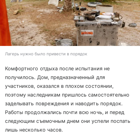
Лагерь нужно было привести в порядок
Комфортного отдыха после испытания не
получилось. Дом, предназначенный для
участников, оказался в плохом состоянии,
поэтому наследникам пришлось самостоятельно
заделывать повреждения и наводить порядок.
Работы продолжались почти всю ночь, и перед
следующим съемочным днем они успели поспать
лишь несколько часов.