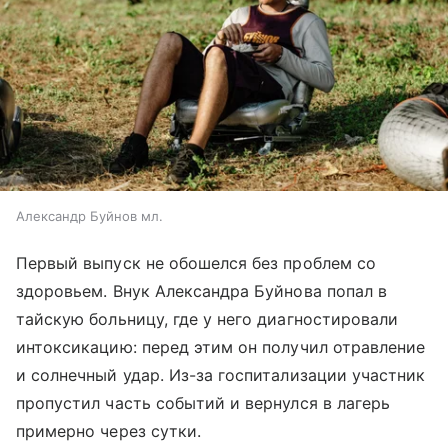
Александр Буйнов мл.
Первый выпуск не обошелся без проблем со
здоровьем. Внук Александра Буйнова попал в
тайскую больницу, где у него диагностировали
интоксикацию: перед этим он получил отравление
и солнечный удар. Из-за госпитализации участник
пропустил часть событий и вернулся в лагерь
примерно через сутки.