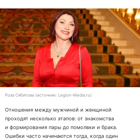
Роза Сябитова
источник:
Legion-Media.ru
Отношения между мужчиной и женщиной
проходят несколько этапов: от знакомства
и формирования пары до помолвки и брака.
Ошибки часто начинаются тогда, когда один