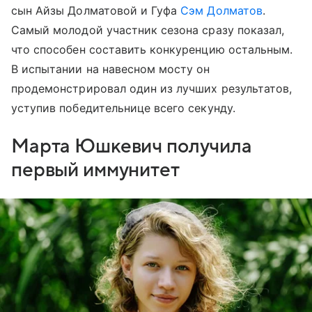
сын Айзы Долматовой и Гуфа
Сэм Долматов
.
Самый молодой участник сезона сразу показал,
что способен составить конкуренцию остальным.
В испытании на навесном мосту он
продемонстрировал один из лучших результатов,
уступив победительнице всего секунду.
Марта Юшкевич получила
первый иммунитет