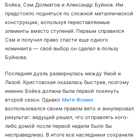
Бойка, Сэм Долматов и Александр Буйнов. Им
предстояло подняться по сложной металлической
конструкции, используя переставляемые
элементы вместо ступеней. Первым справился
Сэм и получил право спасти еще одного
номинанта — свой выбор он сделал в пользу
Буйнова.
Последняя дуэль развернулась между Умой и
Лизой. Кристовская оказалась быстрее, поэтому
именно Бойка должна была первой покинуть
второй сезон. Однако
Митя Фомин
воспользовался своим правом вето и аннулировал
результат: ведущий решил, что отправлять кого-
либо домой после первой недели было бы
несправедливо. В итоге все наследники сохранили