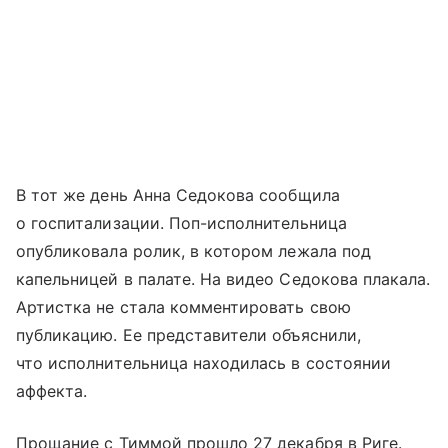
В тот же день Анна Седокова сообщила
о госпитализации. Поп-исполнительница
опубликовала ролик, в котором лежала под
капельницей в палате. На видео Седокова плакала.
Артистка не стала комментировать свою
публикацию. Ее представители объяснили,
что исполнительница находилась в состоянии
аффекта.
Прощание с Тиммой прошло 27 декабря в Риге.