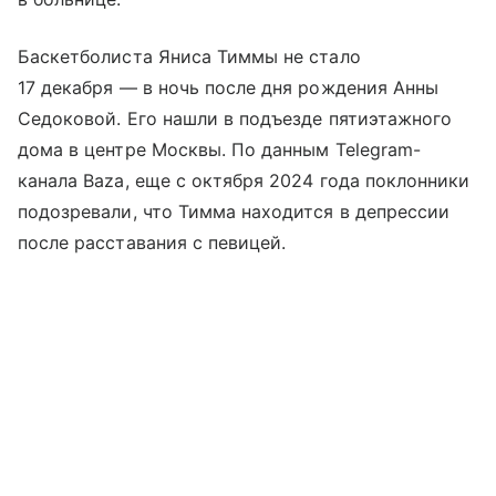
Баскетболиста Яниса Тиммы не стало
17 декабря — в ночь после дня рождения Анны
Седоковой. Его нашли в подъезде пятиэтажного
дома в центре Москвы. По данным Telegram-
канала Baza, еще с октября 2024 года поклонники
подозревали, что Тимма находится в депрессии
после расставания с певицей.