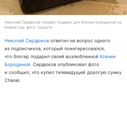
Николай Сердюков показал подарок для Ксении Бородиной на
Новый год, фото: соцсети
Николай Сердюков
ответил на вопрос одного
из подписчиков, который поинтересовался,
что блогер подарил своей возлюбленной
Ксении
Бородиной
. Сердюков опубликовал фото
и сообщил, что купил телеведущей дорогую сумку
Chanel.