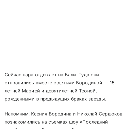
Сейчас пара отдыхает на Бали. Туда они
отправились вместе с детьми Бородиной — 15-
летней Марией и девятилетней Теоной, —
рожденными в предыдущих браках звезды.
Напомним, Ксения Бородина и Николай Сердюков
познакомились на съемках шоу «Последний