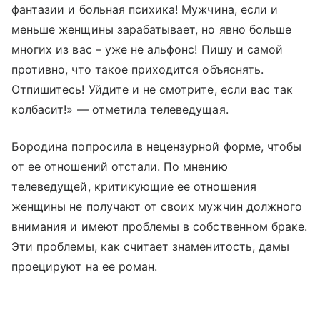
фантазии и больная психика! Мужчина, если и
меньше женщины зарабатывает, но явно больше
многих из вас – уже не альфонс! Пишу и самой
противно, что такое приходится объяснять.
Отпишитесь! Уйдите и не смотрите, если вас так
колбасит!» — отметила телеведущая.
Бородина попросила в нецензурной форме, чтобы
от ее отношений отстали. По мнению
телеведущей, критикующие ее отношения
женщины не получают от своих мужчин должного
внимания и имеют проблемы в собственном браке.
Эти проблемы, как считает знаменитость, дамы
проецируют на ее роман.