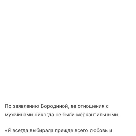
По заявлению Бородиной, ее отношения с
мужчинами никогда не были меркантильными.
«Я всегда выбирала прежде всего любовь и