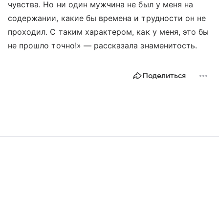
чувства. Но ни один мужчина не был у меня на
содержании, какие бы времена и трудности он не
проходил. С таким характером, как у меня, это бы
не прошло точно!» — рассказала знаменитость.
Поделиться