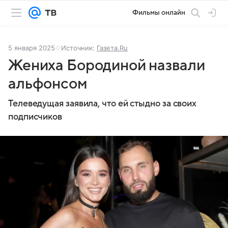
Фильмы онлайн
5 января 2025
Источник:
Газета.Ru
Жениха Бородиной назвали
альфонсом
Телеведущая заявила, что ей стыдно за своих
подписчиков