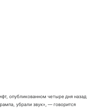
вифт, опубликованном четыре дня назад
рампа, убрали звук», — говорится