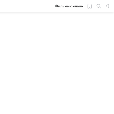
Фильмы онлайн