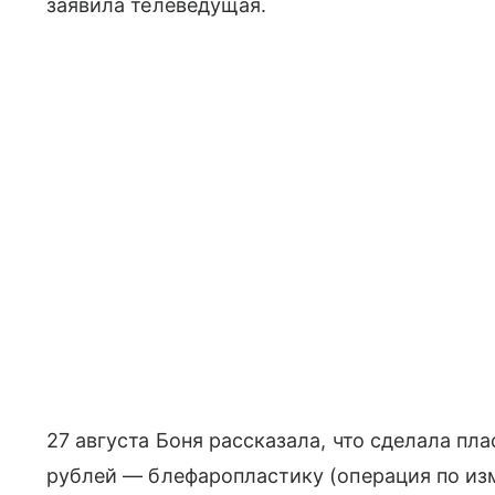
заявила телеведущая.
27 августа Боня рассказала, что сделала п
рублей — блефаропластику (операция по из