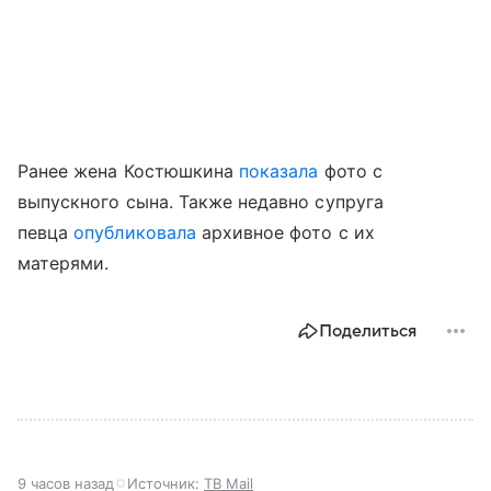
Ранее жена Костюшкина
показала
фото с
выпускного сына. Также недавно супруга
певца
опубликовала
архивное фото с их
матерями.
Поделиться
9 часов назад
Источник:
ТВ Mail