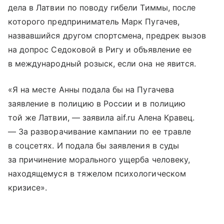
дела в Латвии по поводу гибели Тиммы, после
которого предприниматель Марк Пугачев,
назвавшийся другом спортсмена, предрек вызов
на допрос Седоковой в Ригу и объявление ее
в международный розыск, если она не явится.
«Я на месте Анны подала бы на Пугачева
заявление в полицию в России и в полицию
той же Латвии, — заявила aif.ru Алена Кравец.
— За разворачивание кампании по ее травле
в соцсетях. И подала бы заявления в суды
за причинение морального ущерба человеку,
находящемуся в тяжелом психологическом
кризисе».