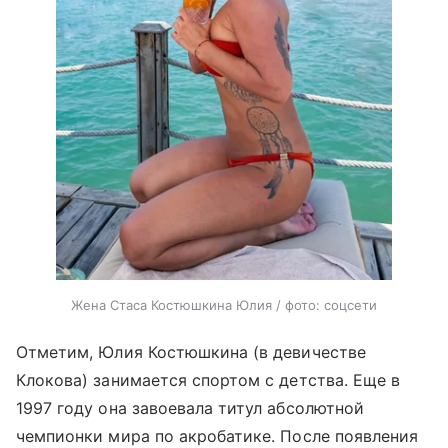
Жена Стаса Костюшкина Юлия / фото: соцсети
Отметим, Юлия Костюшкина (в девичестве
Клокова) занимается спортом с детства. Еще в
1997 году она завоевала титул абсолютной
чемпионки мира по акробатике. После появления