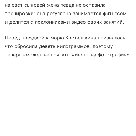
на свет сыновей жена певца не оставила
тренировки: она регулярно занимается фитнесом
и делится с поклонниками видео своих занятий.
Перед поездкой к морю Костюшкина призналась,
что сбросила девять килограммов, поэтому
теперь «может не прятать живот» на фотографиях.