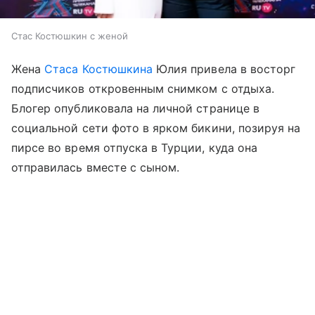
Стас Костюшкин с женой
Жена
Стаса Костюшкина
Юлия привела в восторг
подписчиков откровенным снимком с отдыха.
Блогер опубликовала на личной странице в
социальной сети фото в ярком бикини, позируя на
пирсе во время отпуска в Турции, куда она
отправилась вместе с сыном.