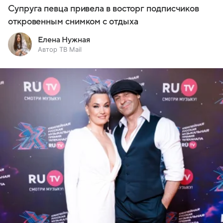
Супруга певца привела в восторг подписчиков
откровенным снимком с отдыха
Елена Нужная
Автор ТВ Mail