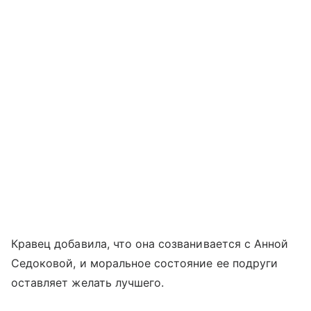
Кравец добавила, что она созванивается с Анной
Седоковой, и моральное состояние ее подруги
оставляет желать лучшего.