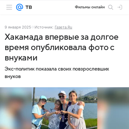
Фильмы онлайн
9 января 2025
Источник:
Газета.Ru
Хакамада впервые за долгое
время опубликовала фото с
внуками
Экс-политик показала своих повзрослевших
внуков