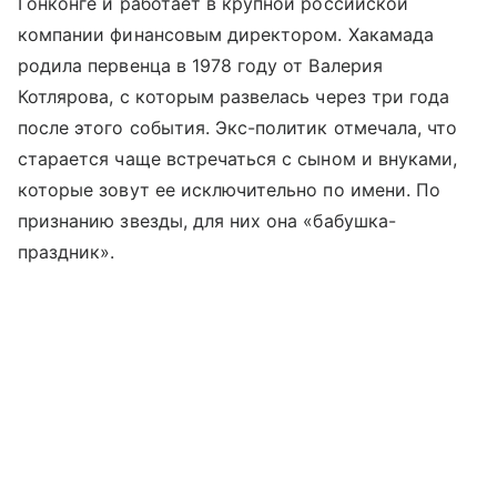
Гонконге и работает в крупной российской
компании финансовым директором. Хакамада
родила первенца в 1978 году от Валерия
Котлярова, с которым развелась через три года
после этого события. Экс-политик отмечала, что
старается чаще встречаться с сыном и внуками,
которые зовут ее исключительно по имени. По
признанию звезды, для них она «бабушка-
праздник».