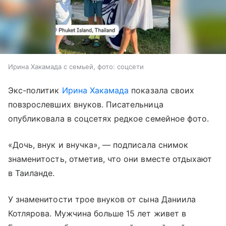
Ирина Хакамада с семьей, фото: соцсети
Экс-политик
Ирина Хакамада
показала своих
повзрослевших внуков. Писательница
опубликовала в соцсетях редкое семейное фото.
«Дочь, внук и внучка», — подписала снимок
знаменитость, отметив, что они вместе отдыхают
в Таиланде.
У знаменитости трое внуков от сына Даниила
Котлярова. Мужчина больше 15 лет живет в