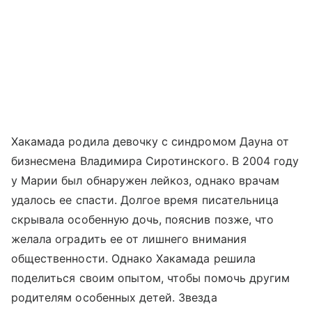
Хакамада родила девочку с синдромом Дауна от
бизнесмена Владимира Сиротинского. В 2004 году
у Марии был обнаружен лейкоз, однако врачам
удалось ее спасти. Долгое время писательница
скрывала особенную дочь, пояснив позже, что
желала оградить ее от лишнего внимания
общественности. Однако Хакамада решила
поделиться своим опытом, чтобы помочь другим
родителям особенных детей. Звезда