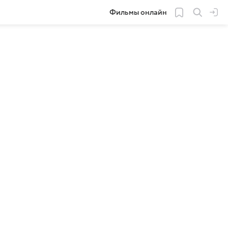
Фильмы онлайн