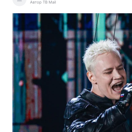
Автор ТВ Mail