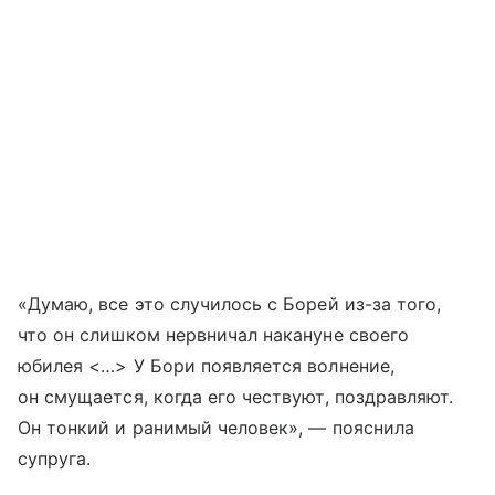
«Думаю, все это случилось с Борей из-за того,
что он слишком нервничал накануне своего
юбилея <…> У Бори появляется волнение,
он смущается, когда его чествуют, поздравляют.
Он тонкий и ранимый человек», — пояснила
супруга.