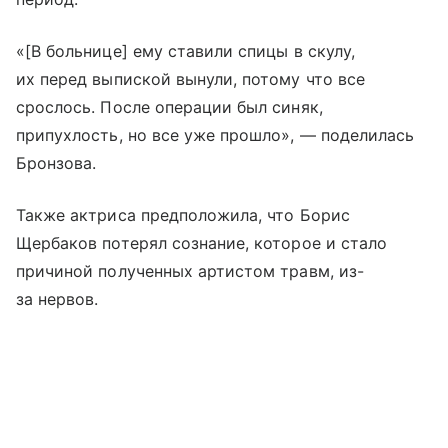
«[В больнице] ему ставили спицы в скулу,
их перед выпиской вынули, потому что все
срослось. После операции был синяк,
припухлость, но все уже прошло», — поделилась
Бронзова.
Также актриса предположила, что Борис
Щербаков потерял сознание, которое и стало
причиной полученных артистом травм, из-
за нервов.