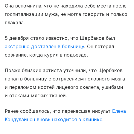
Она вспомнила, что не находила себе места после
госпитализации мужа, не могла говорить и только
плакала.
5 декабря стало известно, что Щербаков был
экстренно доставлен в больницу
. Он потерял
сознание, когда курил в подъезде.
Позже близкие артиста уточнили, что Щербаков
попал в больницу с сотрясением головного мозга
и переломом костей лицевого скелета, ушибами
и отеками мягких тканей.
Ранее сообщалось, что перенесшая инсульт
Елена
Кондулайнен
вновь находится в клинике
.