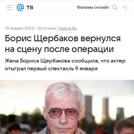
Фильмы онлайн
10 января 2025
Источник:
Газета.Ru
Борис Щербаков вернулся
на сцену после операции
Жена Бориса Щербакова сообщила, что актер
отыграл первый спектакль 9 января