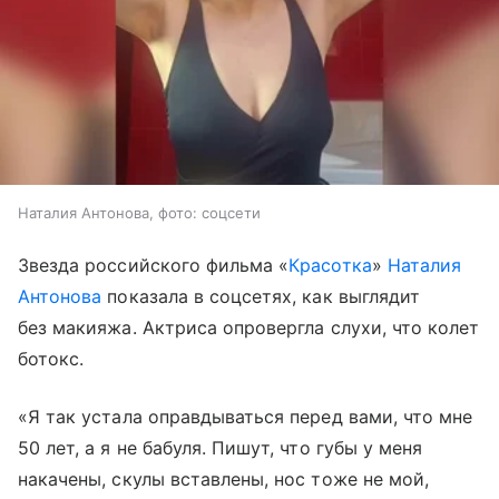
Наталия Антонова, фото: соцсети
Звезда российского фильма «
Красотка
»
Наталия
Антонова
показала в соцсетях, как выглядит
без макияжа. Актриса опровергла слухи, что колет
ботокс.
«Я так устала оправдываться перед вами, что мне
50 лет, а я не бабуля. Пишут, что губы у меня
накачены, скулы вставлены, нос тоже не мой,