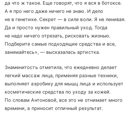
да что ж такое. Еще говорят, что я вся в ботоксе.
А я про него даже ничего не знаю. И дело
не в генетике. Секрет — в силе воли. Я не ленивая.
Да и просто нужен правильный уход. Тогда
не надо ничего отрезать, рисковать жизнью.
Подберите самые подходящие средства и все,
занимайтесь», — высказалась артистка.
Знаменитость отметила, что ежедневно делает
легкий массаж лица, применяя разные техники,
выполняет аэробику для мышц лица и использует
косметические средства по уходу за кожей.
По словам Антоновой, все это не отнимает много
времени, а приносит отличный результат.