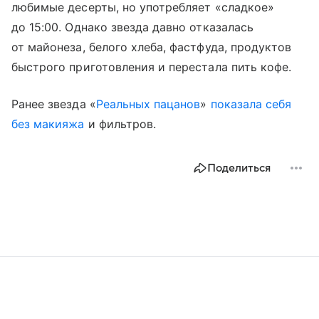
любимые десерты, но употребляет «сладкое»
до 15:00. Однако звезда давно отказалась
от майонеза, белого хлеба, фастфуда, продуктов
быстрого приготовления и перестала пить кофе.
Ранее звезда «
Реальных пацанов
»
показала себя
без макияжа
и фильтров.
Поделиться