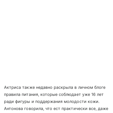
Актриса также недавно раскрыла в личном блоге
правила питания, которые соблюдает уже 16 лет
ради фигуры и поддержания молодости кожи.
Антонова говорила, что ест практически все, даже