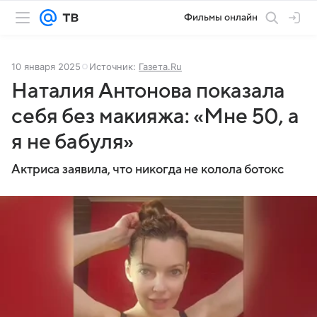
Фильмы онлайн
10 января 2025
Источник:
Газета.Ru
Наталия Антонова показала
себя без макияжа: «Мне 50, а
я не бабуля»
Актриса заявила, что никогда не колола ботокс