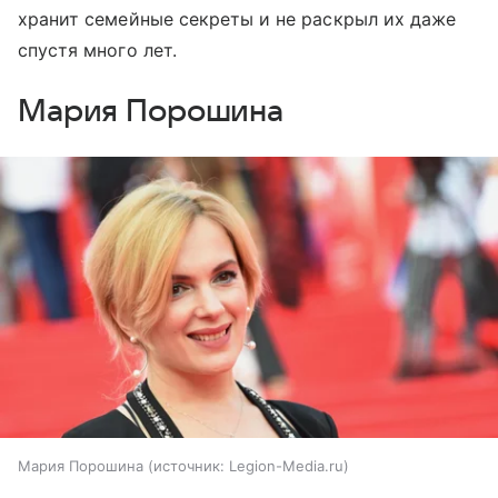
хранит семейные секреты и не раскрыл их даже
спустя много лет.
Мария Порошина
Мария Порошина
источник:
Legion-Media.ru