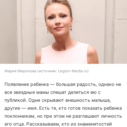
Мария Миронова
источник:
Legion-Media.ru
Появление ребенка — большая радость, однако не
все звездные мамы спешат делиться ею с
публикой. Одни скрывают внешность малыша,
другие — имя. Есть те, кто готов показать ребенка
поклонникам, но при этом не разглашают личность
его отца. Рассказываем, кто из знаменитостей