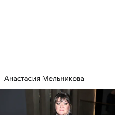
Анастасия Мельникова