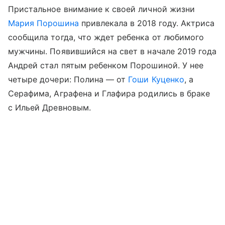
Пристальное внимание к своей личной жизни
Мария Порошина
привлекала в 2018 году. Актриса
сообщила тогда, что ждет ребенка от любимого
мужчины. Появившийся на свет в начале 2019 года
Андрей стал пятым ребенком Порошиной. У нее
четыре дочери: Полина — от
Гоши Куценко
, а
Серафима, Аграфена и Глафира родились в браке
с Ильей Древновым.