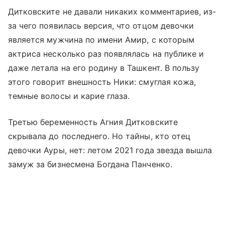
Дитковските не давали никаких комментариев, из-
за чего появилась версия, что отцом девочки
является мужчина по имени Амир, с которым
актриса несколько раз появлялась на публике и
даже летала на его родину в Ташкент. В пользу
этого говорит внешность Ники: смуглая кожа,
темные волосы и карие глаза.
Третью беременность Агния Дитковските
скрывала до последнего. Но тайны, кто отец
девочки Ауры, нет: летом 2021 года звезда вышла
замуж за бизнесмена Богдана Панченко.