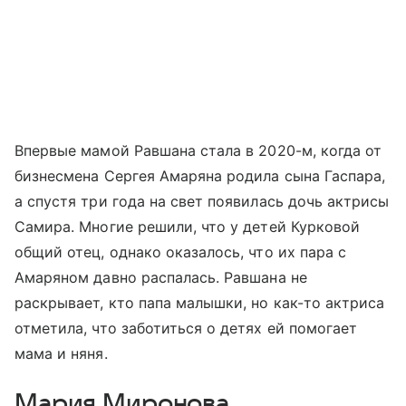
Впервые мамой Равшана стала в 2020-м, когда от
бизнесмена Сергея Амаряна родила сына Гаспара,
а спустя три года на свет появилась дочь актрисы
Самира. Многие решили, что у детей Курковой
общий отец, однако оказалось, что их пара с
Амаряном давно распалась. Равшана не
раскрывает, кто папа малышки, но как-то актриса
отметила, что заботиться о детях ей помогает
мама и няня.
Мария Миронова