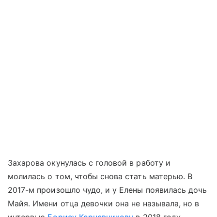
Захарова окунулась с головой в работу и
молилась о том, чтобы снова стать матерью. В
2017-м произошло чудо, и у Елены появилась дочь
Майя. Имени отца девочки она не называла, но в