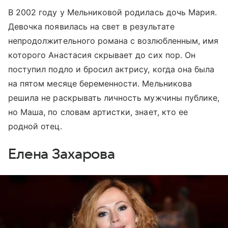
В 2002 году у Мельниковой родилась дочь Мария.
Девочка появилась на свет в результате
непродолжительного романа с возлюбленным, имя
которого Анастасия скрывает до сих пор. Он
поступил подло и бросил актрису, когда она была
на пятом месяце беременности. Мельникова
решила не раскрывать личность мужчины публике,
но Маша, по словам артистки, знает, кто ее
родной отец.
Елена Захарова