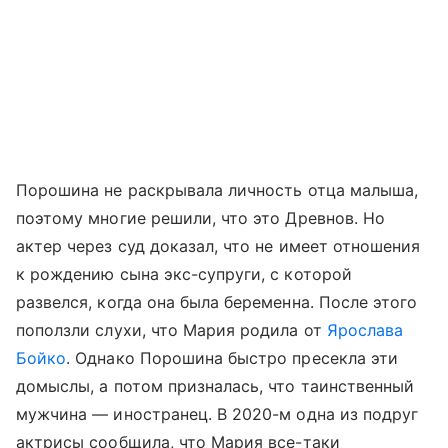
Порошина не раскрывала личность отца малыша,
поэтому многие решили, что это Древнов. Но
актер через суд доказал, что не имеет отношения
к рождению сына экс-супруги, с которой
развелся, когда она была беременна. После этого
поползли слухи, что Мария родила от
Ярослава
Бойко
. Однако Порошина быстро пресекла эти
домыслы, а потом призналась, что таинственный
мужчина — иностранец. В 2020-м одна из подруг
актрисы сообщила, что Мария все-таки