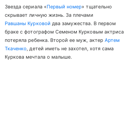
Звезда сериала «
Первый номер
» тщательно
скрывает личную жизнь. За плечами
Равшаны Курковой
два замужества. В первом
браке с фотографом Семеном Курковым актриса
потеряла ребенка. Второй ее муж, актер
Артем
Ткаченко
, детей иметь не захотел, хотя сама
Куркова мечтала о малыше.