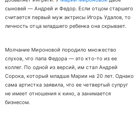
сыновей — Андрей и Федор. Если отцом старшего
считается первый муж актрисы Игорь Удалов, то
личность отца младшего ребенка она скрывает.
Молчание Мироновой породило множество
слухов, что папа Федора — это кто-то из ее
коллег. По одной из версий, им стал Андрей
Сорока, который младше Марии на 20 лет. Однако
сама артистка заявила, что ее четвертый супруг
не имеет отношения к кино, а занимается
бизнесом.