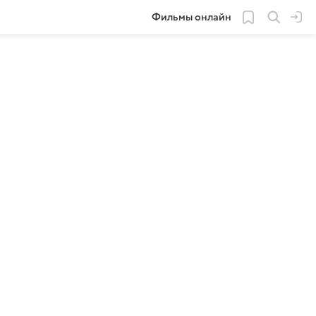
Фильмы онлайн