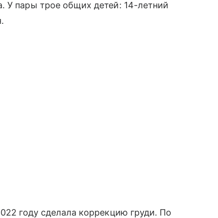
 У пары трое общих детей: 14-летний
.
2022 году сделала коррекцию груди. По