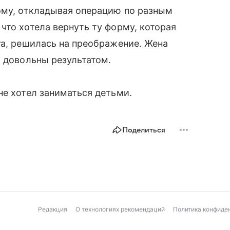
ому, откладывая операцию по разным
что хотела вернуть ту форму, которая
га, решилась на преображение. Жена
ь довольны результатом.
 не хотел заниматься детьми.
Поделиться
Редакция
О технологиях рекомендаций
Политика конфиде