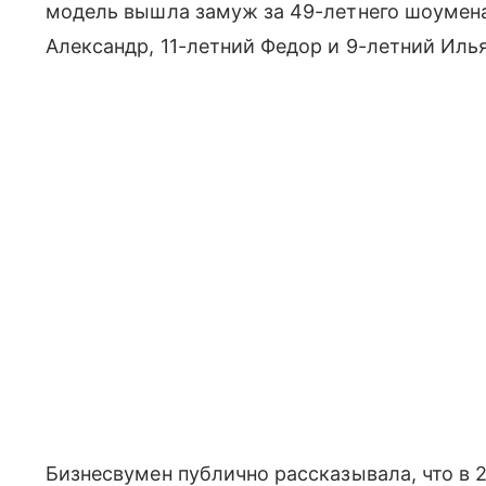
модель вышла замуж за 49-летнего шоумена.
Александр, 11-летний Федор и 9-летний Илья
Бизнесвумен публично рассказывала, что в 