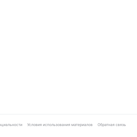
нциальности
Условия использования материалов
Обратная связь