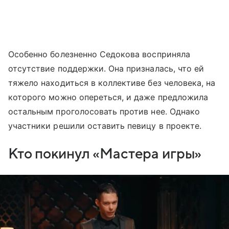
Особенно болезненно Седокова восприняла
отсутствие поддержки. Она призналась, что ей
тяжело находиться в коллективе без человека, на
которого можно опереться, и даже предложила
остальным проголосовать против нее. Однако
участники решили оставить певицу в проекте.
Кто покинул «Мастера игры»