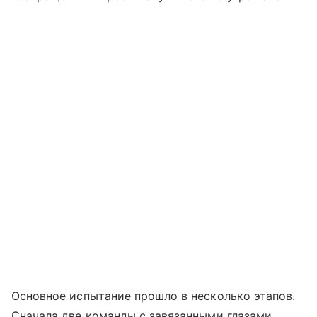
Основное испытание прошло в несколько этапов.
Сначала две команды с завязанными глазами