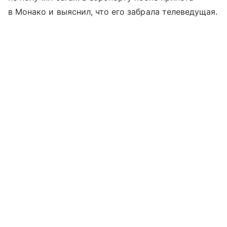
в Монако и выяснил, что его забрала телеведущая.