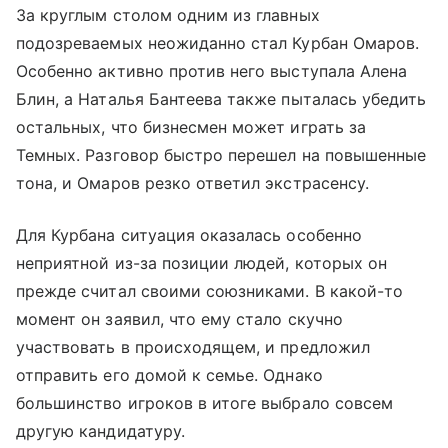
За круглым столом одним из главных
подозреваемых неожиданно стал Курбан Омаров.
Особенно активно против него выступала Алена
Блин, а Наталья Бантеева также пыталась убедить
остальных, что бизнесмен может играть за
Темных. Разговор быстро перешел на повышенные
тона, и Омаров резко ответил экстрасенсу.
Для Курбана ситуация оказалась особенно
неприятной из-за позиции людей, которых он
прежде считал своими союзниками. В какой-то
момент он заявил, что ему стало скучно
участвовать в происходящем, и предложил
отправить его домой к семье. Однако
большинство игроков в итоге выбрало совсем
другую кандидатуру.