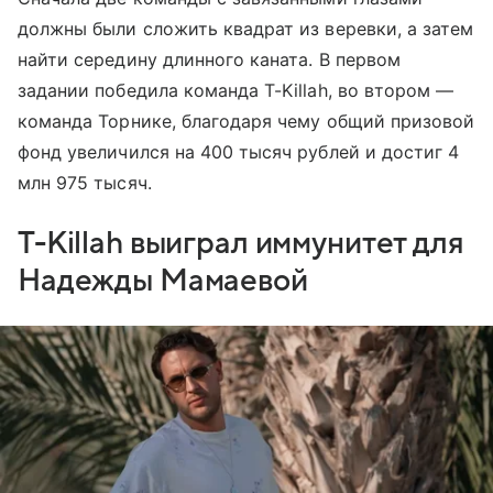
должны были сложить квадрат из веревки, а затем
найти середину длинного каната. В первом
задании победила команда T-Killah, во втором —
команда Торнике, благодаря чему общий призовой
фонд увеличился на 400 тысяч рублей и достиг 4
млн 975 тысяч.
T-Killah выиграл иммунитет для
Надежды Мамаевой