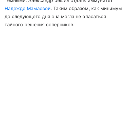
Темными. Александр решил отдать иммунитет
Надежде Мамаевой
. Таким образом, как минимум
до следующего дня она могла не опасаться
тайного решения соперников.