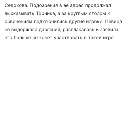
Седокова. Подозрения в ее адрес продолжал
высказывать Торнике, а за круглым столом к
обвинениям подключились другие игроки. Певица
не выдержала давления, расплакалась и заявила,
что больше не хочет участвовать в такой игре.