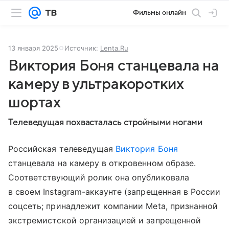
Фильмы онлайн
13 января 2025
Источник:
Lenta.Ru
Виктория Боня станцевала на
камеру в ультракоротких
шортах
Телеведущая похвасталась стройными ногами
Российская телеведущая
Виктория Боня
станцевала на камеру в откровенном образе.
Соответствующий ролик она опубликовала
в своем Instagram-аккаунте (запрещенная в России
соцсеть; принадлежит компании Meta, признанной
экстремистской организацией и запрещенной