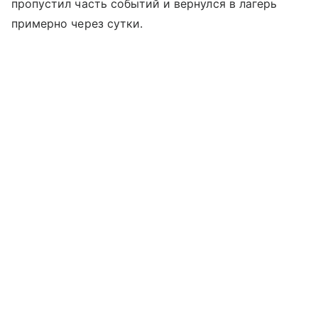
пропустил часть событий и вернулся в лагерь
примерно через сутки.