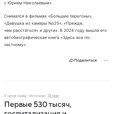
с Юрием Николаевым».
Снимался в фильмах «Большие перегоны»,
«Девушка из камеры No25», «Прежде,
чем расстаться» и других. В 2024 году вышла его
автобиографическая книга «Здесь все по-
честному».
Поделиться
6 часов назад
Источник:
ТВ Mail
Первые 530 тысяч,
госпитализация и