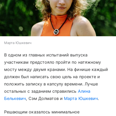
Марта Юшкевич
В одном из главных испытаний выпуска
участникам предстояло пройти по натяжному
мосту между двумя кранами. На финише каждый
должен был написать свою цель на проекте и
положить записку в капсулу времени. Лучше
остальных с заданием справились
Алина
Белькевич
, Сэм Долматов и
Марта Юшкевич
.
Решающим оказалось минимальное