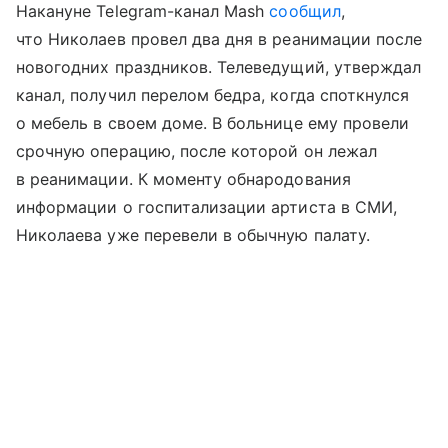
Накануне Telegram-канал Mash
сообщил
,
что Николаев провел два дня в реанимации после
новогодних праздников. Телеведущий, утверждал
канал, получил перелом бедра, когда споткнулся
о мебель в своем доме. В больнице ему провели
срочную операцию, после которой он лежал
в реанимации. К моменту обнародования
информации о госпитализации артиста в СМИ,
Николаева уже перевели в обычную палату.