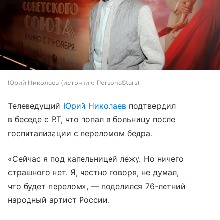
Юрий Николаев
источник:
PersonaStars
Телеведущий
Юрий Николаев
подтвердил
в беседе с RT, что попал в больницу после
госпитализации с переломом бедра.
«Сейчас я под капельницей лежу. Но ничего
страшного нет. Я, честно говоря, не думал,
что будет перелом», — поделился 76-летний
народный артист России.