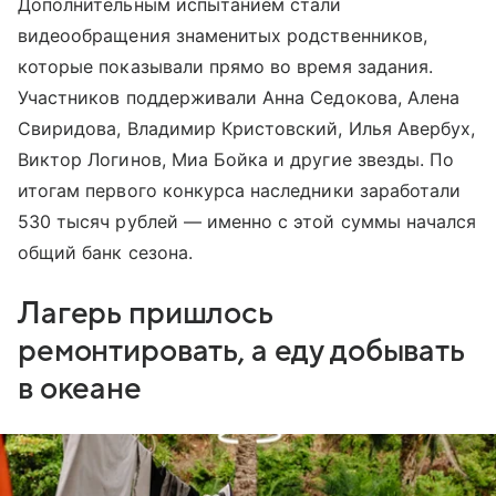
Дополнительным испытанием стали
видеообращения знаменитых родственников,
которые показывали прямо во время задания.
Участников поддерживали Анна Седокова, Алена
Свиридова, Владимир Кристовский, Илья Авербух,
Виктор Логинов, Миа Бойка и другие звезды. По
итогам первого конкурса наследники заработали
530 тысяч рублей — именно с этой суммы начался
общий банк сезона.
Лагерь пришлось
ремонтировать, а еду добывать
в океане