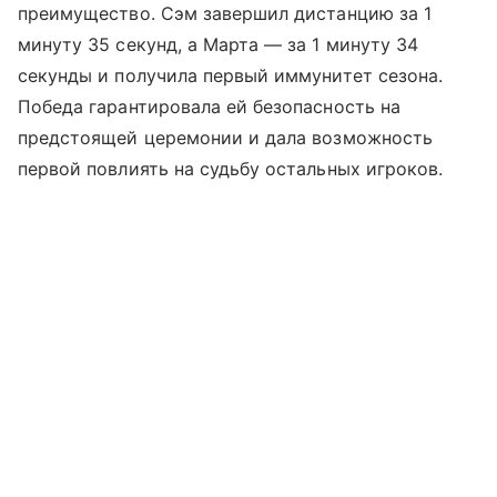
преимущество. Сэм завершил дистанцию за 1
минуту 35 секунд, а Марта — за 1 минуту 34
секунды и получила первый иммунитет сезона.
Победа гарантировала ей безопасность на
предстоящей церемонии и дала возможность
первой повлиять на судьбу остальных игроков.