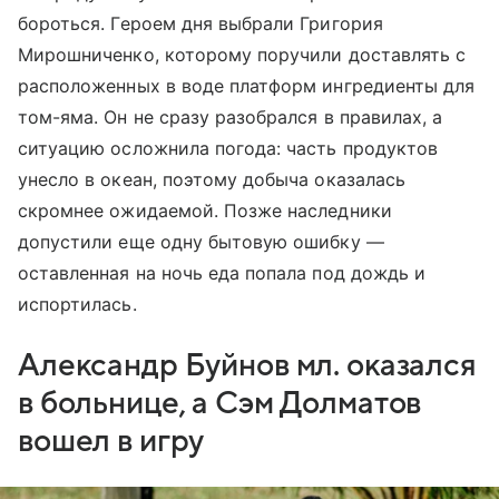
бороться. Героем дня выбрали Григория
Мирошниченко, которому поручили доставлять с
расположенных в воде платформ ингредиенты для
том-яма. Он не сразу разобрался в правилах, а
ситуацию осложнила погода: часть продуктов
унесло в океан, поэтому добыча оказалась
скромнее ожидаемой. Позже наследники
допустили еще одну бытовую ошибку —
оставленная на ночь еда попала под дождь и
испортилась.
Александр Буйнов мл. оказался
в больнице, а Сэм Долматов
вошел в игру