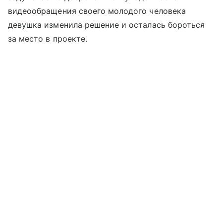
видеообращения своего молодого человека
девушка изменила решение и осталась бороться
за место в проекте.