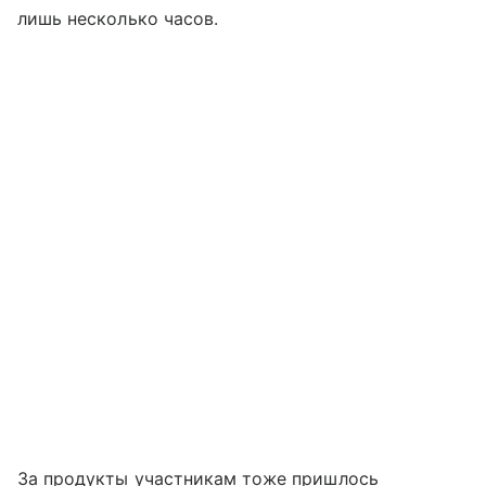
лишь несколько часов.
За продукты участникам тоже пришлось