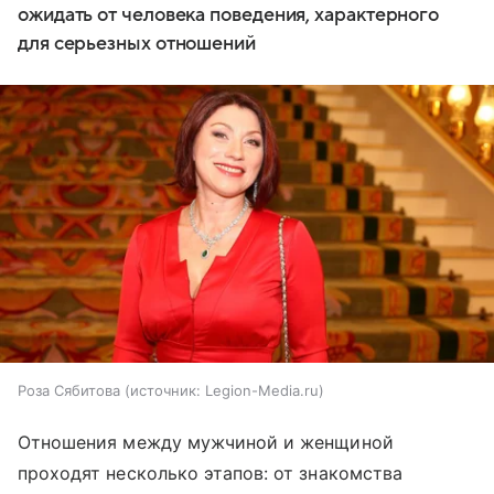
ожидать от человека поведения, характерного
для серьезных отношений
Роза Сябитова
источник:
Legion-Media.ru
Отношения между мужчиной и женщиной
проходят несколько этапов: от знакомства