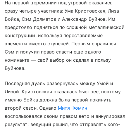
На первой церемонии под угрозой оказались
сразу четыре участника: Ума Кристовская, Лиза
Бойка, Сэм Долматов и Александр Буйнов. Им
предстояло подняться по сложной металлической
конструкции, используя переставляемые
элементы вместо ступеней. Первым справился
Сэм и получил право спасти еще одного
номинанта — свой выбор он сделал в пользу
Буйнова.
Последняя дуэль развернулась между Умой и
Лизой. Кристовская оказалась быстрее, поэтому
именно Бойка должна была первой покинуть
второй сезон. Однако
Митя Фомин
воспользовался своим правом вето и аннулировал
результат: ведущий решил, что отправлять кого-