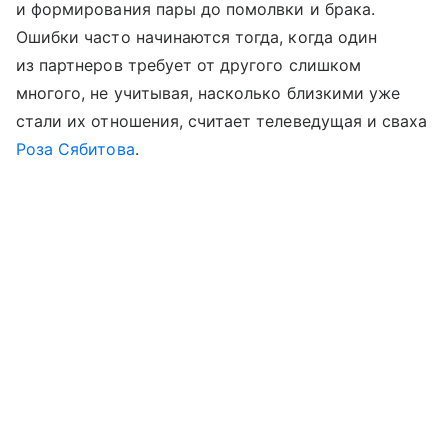
и формирования пары до помолвки и брака.
Ошибки часто начинаются тогда, когда один
из партнеров требует от другого слишком
многого, не учитывая, насколько близкими уже
стали их отношения, считает телеведущая и сваха
Роза Сябитова
.