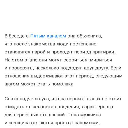
В беседе с
Пятым каналом
она объяснила,
что после знакомства люди постепенно
становятся парой и проходят период притирки.
На этом этапе они могут ссориться, мириться
и проверять, насколько подходят друг другу. Если
отношения выдерживают этот период, следующим
шагом может стать помолвка.
Сваха подчеркнула, что на первых этапах не стоит
ожидать от человека поведения, характерного
для серьезных отношений. Пока мужчина
и женщина остаются просто знакомыми,