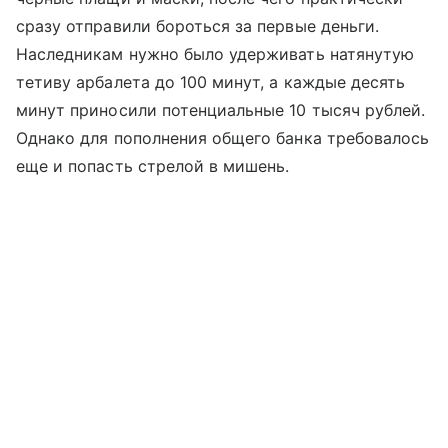
сразу отправили бороться за первые деньги.
Наследникам нужно было удерживать натянутую
тетиву арбалета до 100 минут, а каждые десять
минут приносили потенциальные 10 тысяч рублей.
Однако для пополнения общего банка требовалось
еще и попасть стрелой в мишень.