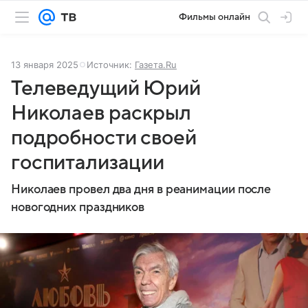
Фильмы онлайн
13 января 2025
Источник:
Газета.Ru
Телеведущий Юрий
Николаев раскрыл
подробности своей
госпитализации
Николаев провел два дня в реанимации после
новогодних праздников