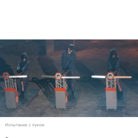
Испытание с луком