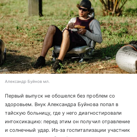
Александр Буйнов мл.
Первый выпуск не обошелся без проблем со
здоровьем. Внук Александра Буйнова попал в
тайскую больницу, где у него диагностировали
интоксикацию: перед этим он получил отравление
и солнечный удар. Из-за госпитализации участник