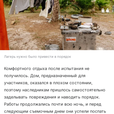
Лагерь нужно было привести в порядок
Комфортного отдыха после испытания не
получилось. Дом, предназначенный для
участников, оказался в плохом состоянии,
поэтому наследникам пришлось самостоятельно
заделывать повреждения и наводить порядок.
Работы продолжались почти всю ночь, и перед
следующим съемочным днем они успели поспать