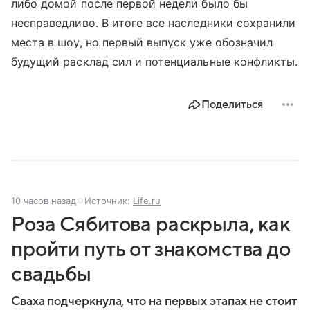
либо домой после первой недели было бы
несправедливо. В итоге все наследники сохранили
места в шоу, но первый выпуск уже обозначил
будущий расклад сил и потенциальные конфликты.
Поделиться
10 часов назад
Источник:
Life.ru
Роза Сябитова раскрыла, как
пройти путь от знакомства до
свадьбы
Сваха подчеркнула, что на первых этапах не стоит