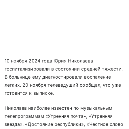
10 ноября 2024 года Юрия Николаева
госпитализировали в состоянии средней тяжести.
В больнице ему диагностировали воспаление
легких. 20 ноября телеведущий сообщал, что уже
готовится к выписке.
Николаев наиболее известен по музыкальным
телепрограммам «Утренняя почта», «Утренняя
звезда», «Достояние республики», «Честное слово