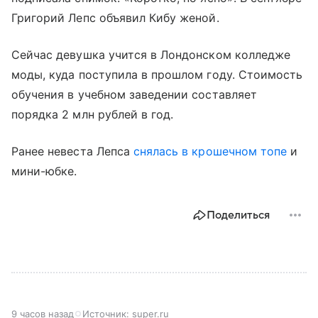
Григорий Лепс объявил Кибу женой.
Сейчас девушка учится в Лондонском колледже
моды, куда поступила в прошлом году. Стоимость
обучения в учебном заведении составляет
порядка 2 млн рублей в год.
Ранее невеста Лепса
снялась в крошечном топе
и
мини-юбке.
Поделиться
9 часов назад
Источник:
super.ru