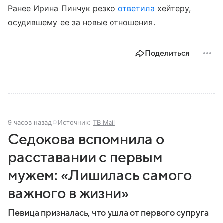
Ранее Ирина Пинчук резко
ответила
хейтеру,
осудившему ее за новые отношения.
Поделиться
9 часов назад
Источник:
ТВ Mail
Седокова вспомнила о
расставании с первым
мужем: «Лишилась самого
важного в жизни»
Певица призналась, что ушла от первого супруга