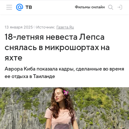
Фильмы онлайн
13 января 2025
Источник:
Газета.Ru
18-летняя невеста Лепса
снялась в микрошортах на
яхте
Аврора Киба показала кадры, сделанные во время
ее отдыха в Таиланде