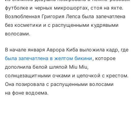
футболке и черных микрошортах, стоя на яхте.
Возлюбленная Григория Лепса была запечатлена
без косметики и с распущенными кудрявыми
волосами.
В начале января Аврора Киба выложила кадр, где
была запечатлена в желтом бикини
, которое
дополнила белой шляпой Miu Miu,
солнцезащитными очками и цепочкой с крестом.
Она позировала с распущенными волосами
на фоне водоема.