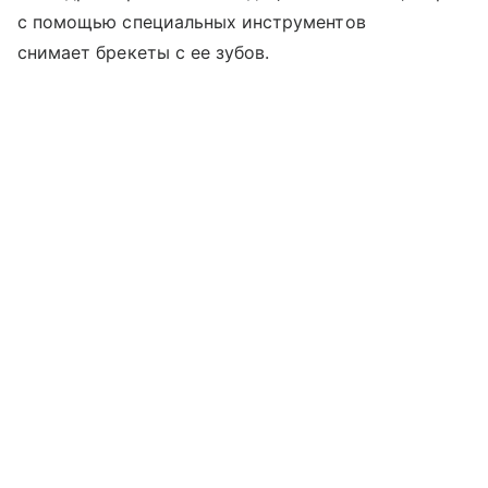
с помощью специальных инструментов
снимает брекеты с ее зубов.