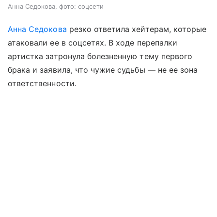
Анна Седокова, фото: соцсети
Анна Седокова
резко ответила хейтерам, которые
атаковали ее в соцсетях. В ходе перепалки
артистка затронула болезненную тему первого
брака и заявила, что чужие судьбы — не ее зона
ответственности.