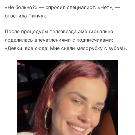
«Не больно?» — спросил специалист. «Нет», —
ответила Пинчук.
После процедуры телезвезда эмоционально
поделилась впечатлениями с подписчиками:
«Девки, все сюда! Мне сняли мясорубку с зубов!».