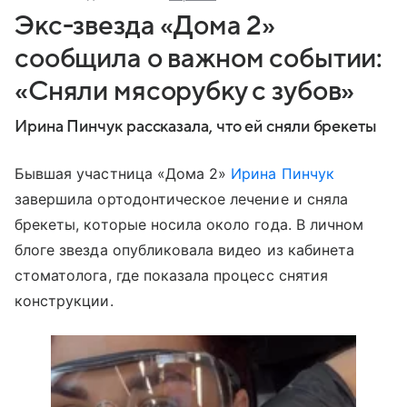
Экс-звезда «Дома 2»
сообщила о важном событии:
«Сняли мясорубку с зубов»
Ирина Пинчук рассказала, что ей сняли брекеты
Бывшая участница «Дома 2»
Ирина Пинчук
завершила ортодонтическое лечение и сняла
брекеты, которые носила около года. В личном
блоге звезда опубликовала видео из кабинета
стоматолога, где показала процесс снятия
конструкции.