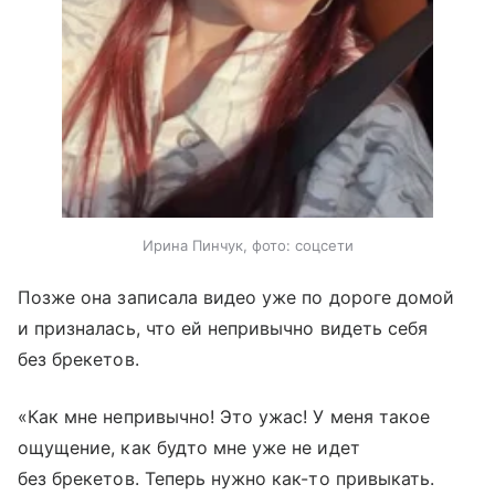
Ирина Пинчук, фото: соцсети
Позже она записала видео уже по дороге домой
и призналась, что ей непривычно видеть себя
без брекетов.
«Как мне непривычно! Это ужас! У меня такое
ощущение, как будто мне уже не идет
без брекетов. Теперь нужно как-то привыкать.