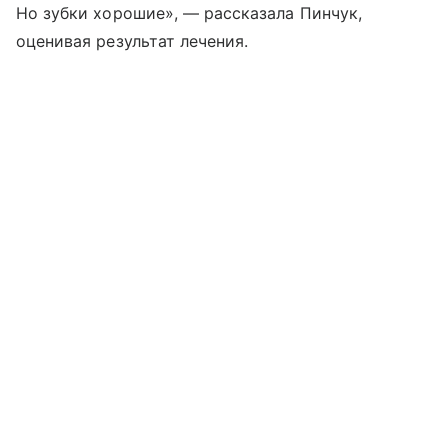
Но зубки хорошие», — рассказала Пинчук,
оценивая результат лечения.