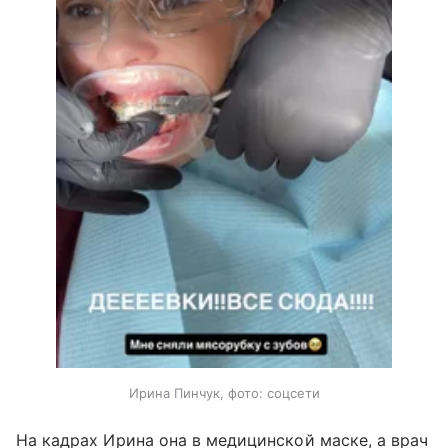
Ирина Пинчук, фото: соцсети
На кадрах Ирина она в медицинской маске, а врач