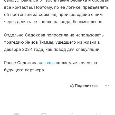
все контакты. Поэтому, по ее логике, предъявлять
ей претензии за события, произошедшие с ним
через десять лет после развода, бессмысленно.
Отдельно Седокова попросила не использовать
трагедию Яниса Тиммы, ушедшего из жизни в
декабре 2024 года, как повод для спекуляций.
Ранее Седокова
назвала
желаемые качества
будущего партнера.
Поделиться