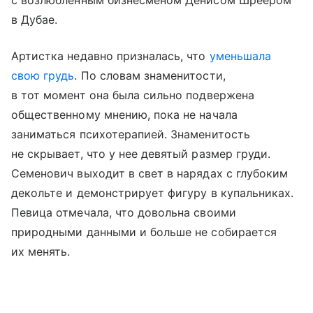
в Дубае.
Артистка недавно призналась, что
уменьшала
свою грудь
. По словам знаменитости,
в тот момент она была сильно подвержена
общественному мнению, пока не начала
заниматься психотерапией. Знаменитость
не скрывает, что у нее девятый размер груди.
Семенович выходит в свет в нарядах с глубоким
декольте и демонстрирует фигуру в купальниках.
Певица отмечала, что довольна своими
природными данными и больше не собирается
их менять.