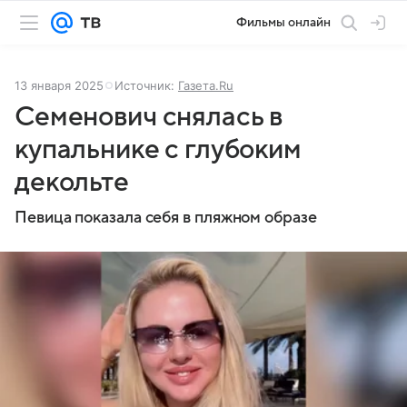
Фильмы онлайн
13 января 2025
Источник:
Газета.Ru
Семенович снялась в
купальнике с глубоким
декольте
Певица показала себя в пляжном образе