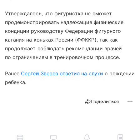
Утверждалось, что фигуристка не сможет
продемонстрировать надлежащие физические
кондиции руководству Федерации фигурного
катания на коньках России (ФФККР), так как
продолжает соблюдать рекомендации врачей
по ограничениям в тренировочном процессе.
Ранее
Сергей Зверев
ответил на слухи
о рождении
ребенка.
Поделиться