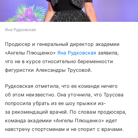
Яна Рудковская
Продюсер и генеральный директор академии
«Ангелы Плющенко»
Яна Рудковская
заявила,
что не в курсе относительно беременности
фигуристки Александры Трусовой.
Рудковская отметила, что ее команде ничего
об этом неизвестно. Она уточнила, что Трусова
попросила убрать из ее шоу прыжки из-
за рекомендаций врачей. По словам продюсера,
команда академии «Ангелы Плющенко» идет
навстречу спортсменам и не спорит с врачами.