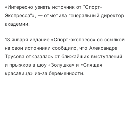
«Интересно узнать источник от “Спорт-
Экспресса”», — отметила генеральный директор
академии.
13 января издание «Спорт-экспресс» со ссылкой
на свои источники сообщило, что Александра
Трусова отказалась от ближайших выступлений
и прыжков в шоу «Золушка» и «Спящая
красавица» из-за беременности.