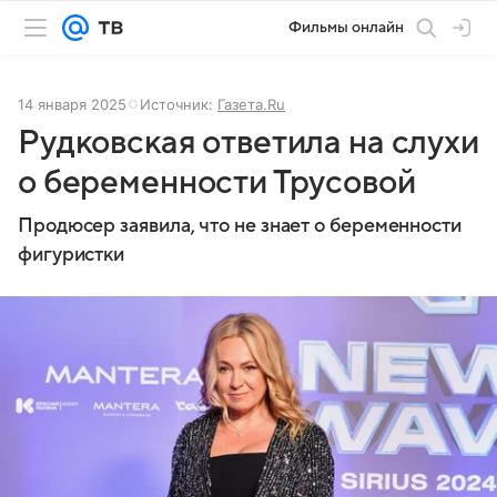
Фильмы онлайн
14 января 2025
Источник:
Газета.Ru
Рудковская ответила на слухи
о беременности Трусовой
Продюсер заявила, что не знает о беременности
фигуристки