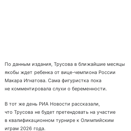
По данным издания, Трусова в ближайшие месяцы
якобы ждет ребенка от вице-чемпиона России
Макара Игнатова. Сама фигуристка пока
не комментировала слухи о беременности.
В тот же день РИА Новости рассказали,
что Трусова не будет претендовать на участие
в квалификационном турнире к Олимпийским
играм 2026 года.