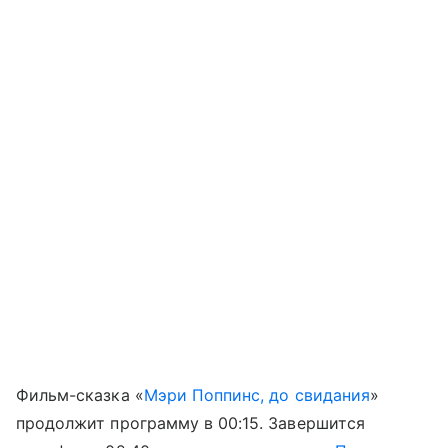
Фильм-сказка «
Мэри Поппинс, до свидания
»
продолжит программу в 00:15. Завершится