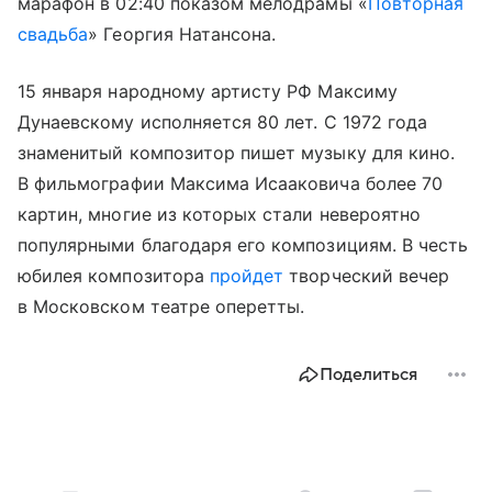
марафон в 02:40 показом мелодрамы «
Повторная
свадьба
» Георгия Натансона.
15 января народному артисту РФ Максиму
Дунаевскому исполняется 80 лет. С 1972 года
знаменитый композитор пишет музыку для кино.
В фильмографии Максима Исааковича более 70
картин, многие из которых стали невероятно
популярными благодаря его композициям. В честь
юбилея композитора
пройдет
творческий вечер
в Московском театре оперетты.
Поделиться