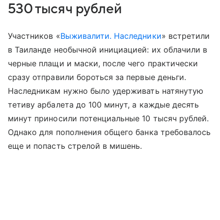
530 тысяч рублей
Участников «
Выживалити. Наследники
» встретили
в Таиланде необычной инициацией: их облачили в
черные плащи и маски, после чего практически
сразу отправили бороться за первые деньги.
Наследникам нужно было удерживать натянутую
тетиву арбалета до 100 минут, а каждые десять
минут приносили потенциальные 10 тысяч рублей.
Однако для пополнения общего банка требовалось
еще и попасть стрелой в мишень.