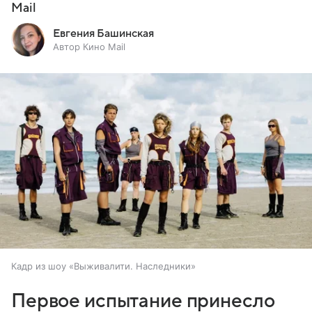
Mail
Евгения Башинская
Автор Кино Mail
Кадр из шоу «Выживалити. Наследники»
Первое испытание принесло