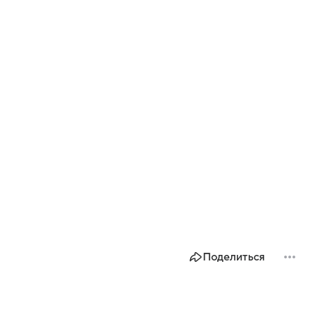
Поделиться