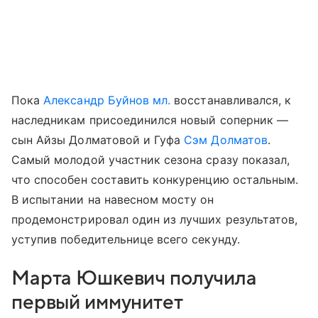
Пока
Александр Буйнов мл.
восстанавливался, к
наследникам присоединился новый соперник —
сын Айзы Долматовой и Гуфа
Сэм Долматов
.
Самый молодой участник сезона сразу показал,
что способен составить конкуренцию остальным.
В испытании на навесном мосту он
продемонстрировал один из лучших результатов,
уступив победительнице всего секунду.
Марта Юшкевич получила
первый иммунитет