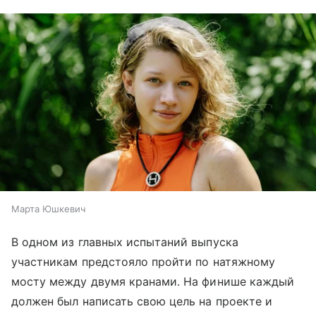
Марта Юшкевич
В одном из главных испытаний выпуска
участникам предстояло пройти по натяжному
мосту между двумя кранами. На финише каждый
должен был написать свою цель на проекте и