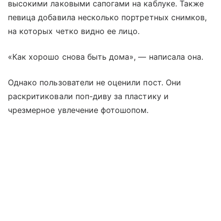
высокими лаковыми сапогами на каблуке. Также
певица добавила несколько портретных снимков,
на которых четко видно ее лицо.
«Как хорошо снова быть дома», — написала она.
Однако пользователи не оценили пост. Они
раскритиковали поп-диву за пластику и
чрезмерное увлечение фотошопом.