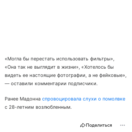
«Могла бы перестать использовать фильтры»,
«Она так не выглядит в жизни», «Хотелось бы
видеть ее настоящие фотографии, а не фейковые»,
— оставили комментарии подписчики.
Ранее Мадонна
спровоцировала слухи о помолвке
с 28-летним возлюбленным.
Поделиться