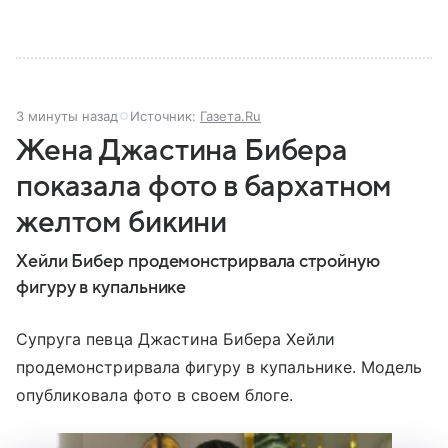
3 минуты назад
Источник:
Газета.Ru
Жена Джастина Бибера
показала фото в бархатном
желтом бикини
Хейли Бибер продемонстрирвала стройную
фигуру в купальнике
Супруга певца Джастина Бибера Хейли
продемонстрирвала фигуру в купальнике. Модель
опубликовала фото в своем блоге.