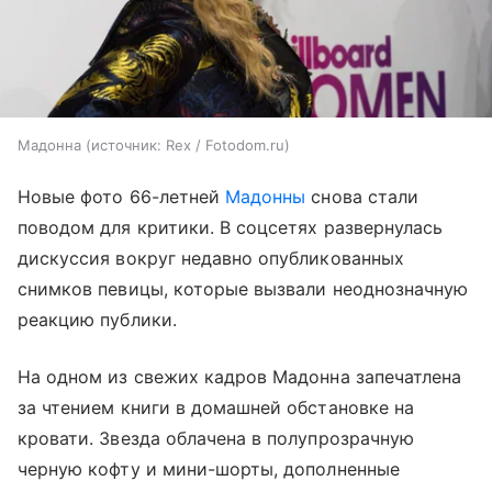
Мадонна
источник:
Rex / Fotodom.ru
Новые фото 66-летней
Мадонны
снова стали
поводом для критики. В соцсетях развернулась
дискуссия вокруг недавно опубликованных
снимков певицы, которые вызвали неоднозначную
реакцию публики.
На одном из свежих кадров Мадонна запечатлена
за чтением книги в домашней обстановке на
кровати. Звезда облачена в полупрозрачную
черную кофту и мини-шорты, дополненные