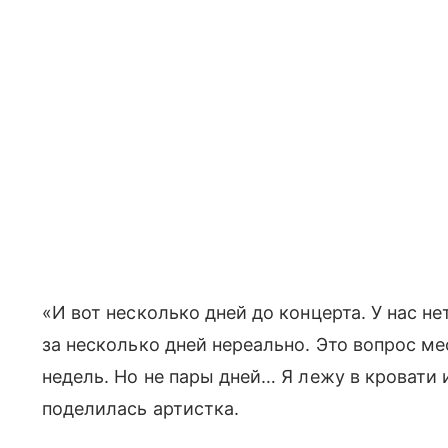
«И вот несколько дней до концерта. У нас 
за несколько дней нереально. Это вопрос ме
недель. Но не пары дней… Я лежу в кровати
поделилась артистка.