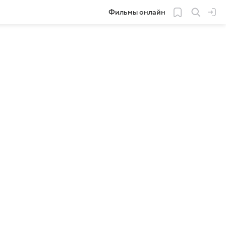
Фильмы онлайн