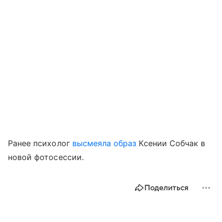
Ранее психолог
высмеяла образ
Ксении Собчак в
новой фотосессии.
Поделиться