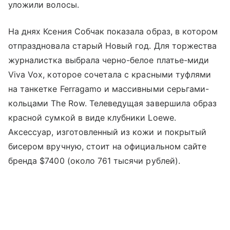
уложили волосы.
На днях Ксения Собчак показала образ, в котором
отпраздновала старый Новый год. Для торжества
журналистка выбрала черно-белое платье-миди
Viva Vox, которое сочетала с красными туфлями
на танкетке Ferragamo и массивными серьгами-
кольцами The Row. Телеведущая завершила образ
красной сумкой в виде клубники Loewe.
Аксессуар, изготовленный ​​из кожи и покрытый
бисером вручную, стоит на официальном сайте
бренда $7400 (около 761 тысячи рублей).