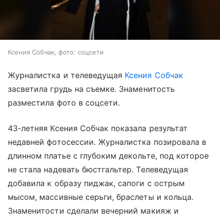
Ксения Собчак, фото: соцсети
Журналистка и телеведущая
Ксения Собчак
засветила грудь на съемке. Знаменитость
разместила фото в соцсети.
43-летняя Ксения Собчак показала результат
недавней фотосессии. Журналистка позировала в
длинном платье с глубоким декольте, под которое
не стала надевать бюстгальтер. Телеведущая
добавила к образу пиджак, сапоги с острым
мысом, массивные серьги, браслеты и кольца.
Знаменитости сделали вечерний макияж и