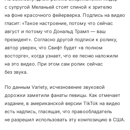
с супругой Меланьей стоят спиной к зрителю
на фоне красочного фейерверка. Подпись на видео
гласит: «Такое настроение, потому что сейчас
август и потому что Дональд Трамп — ваш
президент». Согласно другой подписи к ролику,
автор уверен, что Свифт будет «в полном
восторге», когда узнает, что ее песню наложили
на это видео. При этом сам ролик сейчас
без звука.
По данным Variety, исчезновение звуковой
дорожки заметили фанаты певицы. Как отмечает
издание, в американской версии TikTok на видео
есть надпись, гласящая, что правообладатель
не разрешил использовать эту композицию в США.