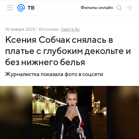
Фильмы онлайн
16 января 2025
Источник:
Газета.Ru
Ксения Собчак снялась в
платье с глубоким декольте и
без нижнего белья
Журналистка показала фото в соцсети