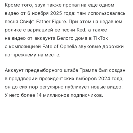
Кроме того, звук также пропал на еще одном
видео от 6 ноября 2025 года: там использовалась
песня Свифт Father Figure. При этом на недавнем
ролике с вариацией ее песни Red, а также
на видео от аккаунта Белого дома в TikTok
с композицией Fate of Ophelia звуковые дорожки
по-прежнему на месте.
Аккаунт предвыборного штаба Трампа был создан
в преддверии президентских выборов 2024 года,
он до сих пор регулярно публикует новые видео.
У него более 14 миллионов подписчиков.