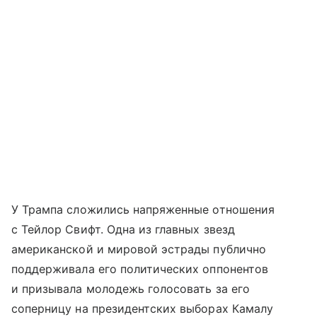
У Трампа сложились напряженные отношения
с Тейлор Свифт. Одна из главных звезд
американской и мировой эстрады публично
поддерживала его политических оппонентов
и призывала молодежь голосовать за его
соперницу на президентских выборах Камалу