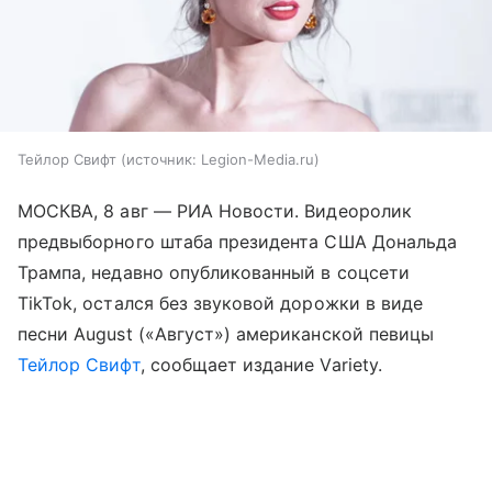
Тейлор Свифт
источник:
Legion-Media.ru
МОСКВА, 8 авг — РИА Новости. Видеоролик
предвыборного штаба президента США Дональда
Трампа, недавно опубликованный в соцсети
TikTok, остался без звуковой дорожки в виде
песни August («Август») американской певицы
Тейлор Свифт
, сообщает издание Variety.