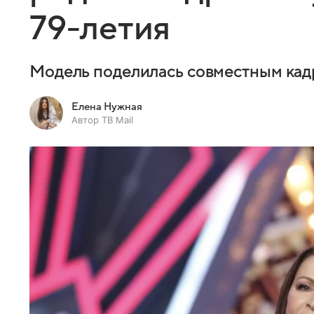
79-летия
Модель поделилась совместным кад
Елена Нужная
Автор ТВ Mail