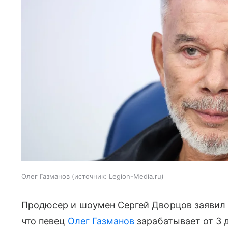
Олег Газманов
источник:
Legion-Media.ru
Продюсер и шоумен Сергей Дворцов заявил 
что певец
Олег Газманов
зарабатывает от 3 