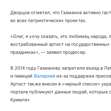
Дворцов отметил, что Газманов активно гаст
во всех патриотических проектах.
«Олег, я хочу сказать, это любимец народа,
востребованный артист на государственных 
праздниках», — заявил продюсер.
В 2014 году Газманову запретили въезд в Л
и певицей
Валерией
из-за поддержки присое
Артист также внесен в «черный список» укр
портале публикуют данные людей, которые 
Кремля».