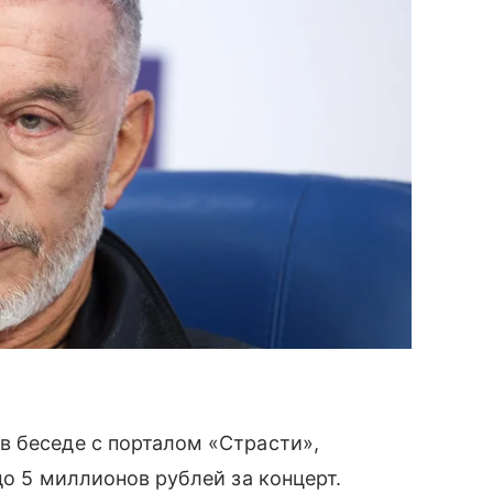
в беседе с порталом «Страсти»,
до 5 миллионов рублей за концерт.