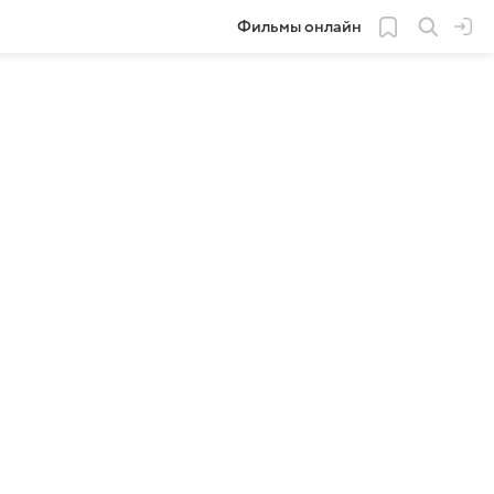
Фильмы онлайн