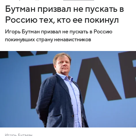
Бутман призвал не пускать в
Россию тех, кто ее покинул
Игорь Бутман призвал не пускать в Россию
покинувших страну ненавистников
Игорь Бутман