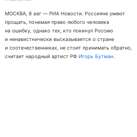
МОСКВА, 8 авг — РИА Новости. Россияне умеют
прощать, понимая право любого человека
на ошибку, однако тех, кто покинул Россию
и ненавистнически высказывается о стране
и соотечественниках, не стоит принимать обратно,
считает народный артист РФ
Игорь Бутман
.