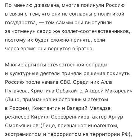
По мнению джазмена, многие покинули Россию
в связи с тем, что они не согласны с политикой
государства, — тем самым они выступили
за «отмену» своих же коллег-соотечественников,
поэтому их будет сложно принять, если
через время они вернутся обратно.
Многие артисты отечественной эстрады
и культурные деятели приняли решение покинуть
Россию после начала СВО. Среди них Алла
Пугачева, Кристина Орбакайте, Андрей Макаревич
(Лицо, признанное иностранным агентом
в России), Константин и Валерий Меладзе,
режиссер Кирилл Серебренников, актер Артур
Смольянинов (Лицо, признанное иноагентом,
экстремистом и террористом на территории РФ),