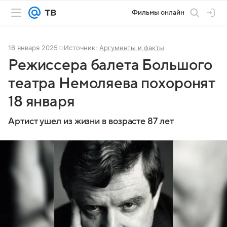
Фильмы онлайн
16 января 2025
Источник:
Аргументы и факты
Режиссера балета Большого
театра Немоляева похоронят
18 января
Артист ушел из жизни в возрасте 87 лет