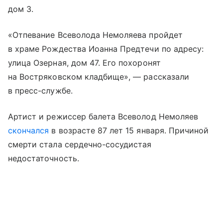
дом 3.
«Отпевание Всеволода Немоляева пройдет
в храме Рождества Иоанна Предтечи по адресу:
улица Озерная, дом 47. Его похоронят
на Востряковском кладбище», — рассказали
в пресс-службе.
Артист и режиссер балета Всеволод Немоляев
скончался
в возрасте 87 лет 15 января. Причиной
смерти стала сердечно-сосудистая
недостаточность.