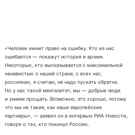
«Человек имеет право на ошибку. Кто из нас
ошибается — покажут история и время.
Некоторых, кто высказывается с максимальной
ненавистью о нашей стране, о всех нас,
россиянах, я считаю, не надо пускать обратно.
Но у нас такой менталитет, мы — добрые люди
и умеем прощать. Возможно, это хорошо, потому
что мы не такие, как наши европейские
партнеры», — заявил он в интервью РИА Новости,
говоря о тех, кто покинул Россию.