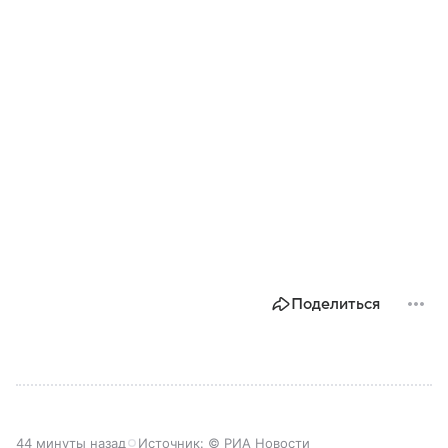
Поделиться
44 минуты назад
Источник:
© РИА Новости