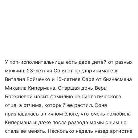
У поп-исполнительницы есть двое детей от разных
мужчин: 23-летняя Соня от предпринимателя
Виталия Войченко и 15-летняя Сара от бизнесмена
Михаила Кипермана. Старшая дочь Веры
Брежневой носит фамилию не биологического
отца, а отчима, который ее растил. Соня
признавалась в личном блоге, что очень полюбила
Кипермана и даже после развода мамы с ним не
стала ее менять. Несколько недель назад артистка