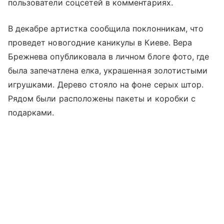
пользователи соцсетей в комментариях.
В декабре артистка сообщила поклонникам, что
проведет новогодние каникулы в Киеве. Вера
Брежнева опубликовала в личном блоге фото, где
была запечатлена елка, украшенная золотистыми
игрушками. Дерево стояло на фоне серых штор.
Рядом были расположены пакеты и коробки с
подарками.