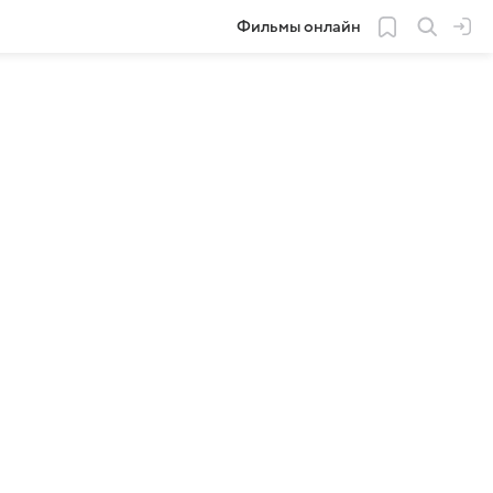
Фильмы онлайн