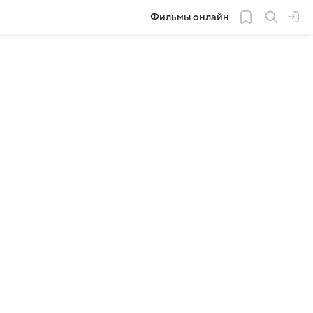
Фильмы онлайн