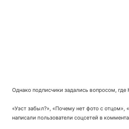
Однако подписчики задались вопросом, где 
«Уэст забыл?», «Почему нет фото с отцом», 
написали пользователи соцсетей в коммента