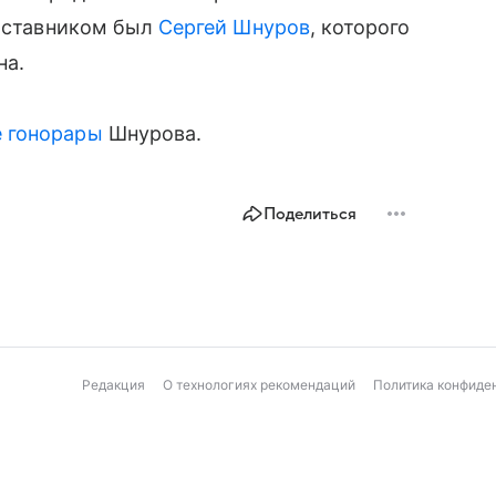
наставником был
Сергей Шнуров
, которого
на.
 гонорары
Шнурова.
Поделиться
Редакция
О технологиях рекомендаций
Политика конфиде