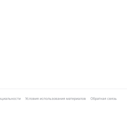
нциальности
Условия использования материалов
Обратная связь