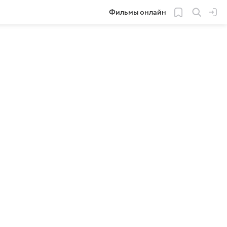
Фильмы онлайн