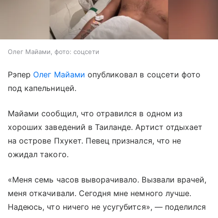
Олег Майами, фото: соцсети
Рэпер
Олег Майами
опубликовал в соцсети фото
под капельницей.
Майами сообщил, что отравился в одном из
хороших заведений в Таиланде. Артист отдыхает
на острове Пхукет. Певец признался, что не
ожидал такого.
«Меня семь часов выворачивало. Вызвали врачей,
меня откачивали. Сегодня мне немного лучше.
Надеюсь, что ничего не усугубится», — поделился