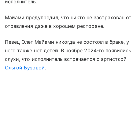
исполнитель.
Майами предупредил, что никто не застрахован от
отравления даже в хорошем ресторане.
Певец Олег Майами никогда не состоял в браке, у
него также нет детей. В ноябре 2024-го появились
слухи, что исполнитель встречается с артисткой
Ольгой Бузовой
.