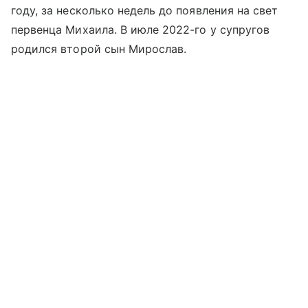
году, за несколько недель до появления на свет
первенца Михаила. В июле 2022-го у супругов
родился второй сын Мирослав.