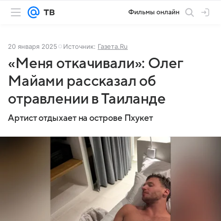
Фильмы онлайн
20 января 2025
Источник:
Газета.Ru
«Меня откачивали»: Олег
Майами рассказал об
отравлении в Таиланде
Артист отдыхает на острове Пхукет