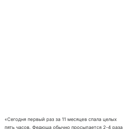
«Сегодня первый раз за 11 месяцев спала целых
пять часов. Федюша обычно просыпается 2-4 раза