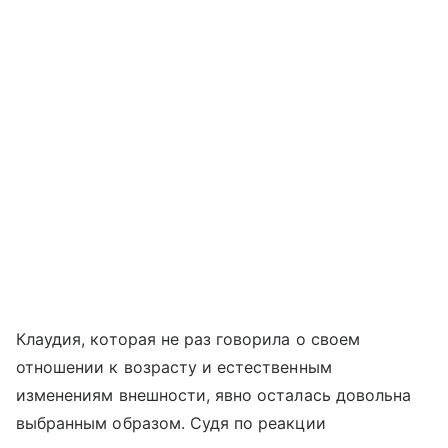
Клаудия, которая не раз говорила о своем
отношении к возрасту и естественным
изменениям внешности, явно осталась довольна
выбранным образом. Судя по реакции