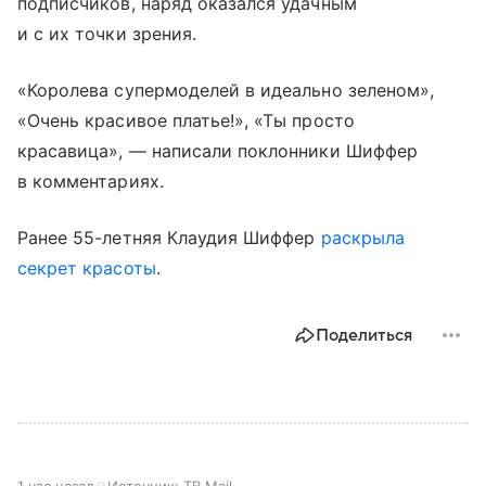
подписчиков, наряд оказался удачным
и с их точки зрения.
«Королева супермоделей в идеально зеленом»,
«Очень красивое платье!», «Ты просто
красавица», — написали поклонники Шиффер
в комментариях.
Ранее 55-летняя Клаудия Шиффер
раскрыла
секрет красоты
.
Поделиться