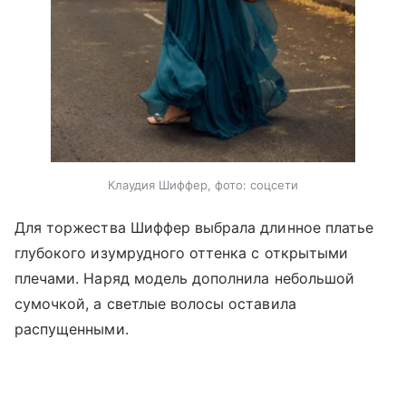
Клаудия Шиффер, фото: соцсети
Для торжества Шиффер выбрала длинное платье
глубокого изумрудного оттенка с открытыми
плечами. Наряд модель дополнила небольшой
сумочкой, а светлые волосы оставила
распущенными.