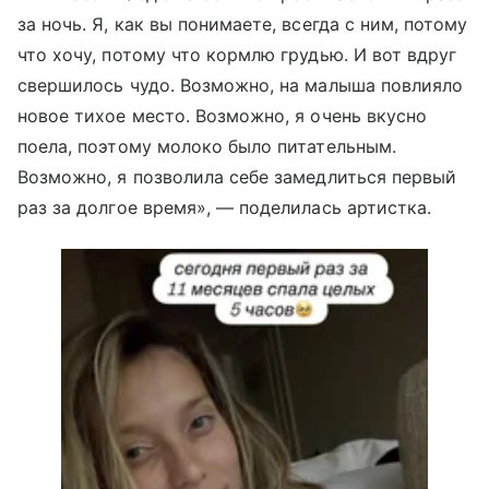
за ночь. Я, как вы понимаете, всегда с ним, потому
что хочу, потому что кормлю грудью. И вот вдруг
свершилось чудо. Возможно, на малыша повлияло
новое тихое место. Возможно, я очень вкусно
поела, поэтому молоко было питательным.
Возможно, я позволила себе замедлиться первый
раз за долгое время», — поделилась артистка.