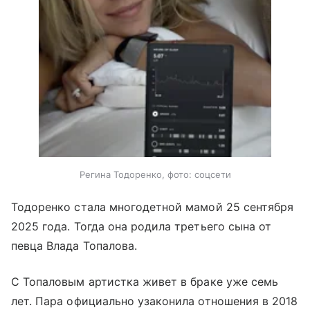
Регина Тодоренко, фото: соцсети
Тодоренко стала многодетной мамой 25 сентября
2025 года. Тогда она родила третьего сына от
певца Влада Топалова.
С Топаловым артистка живет в браке уже семь
лет. Пара официально узаконила отношения в 2018