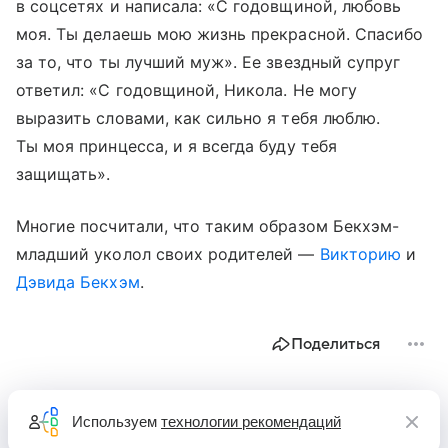
в соцсетях и написала: «С годовщиной, любовь
моя. Ты делаешь мою жизнь прекрасной. Спасибо
за то, что ты лучший муж». Ее звездный супруг
ответил: «С годовщиной, Никола. Не могу
выразить словами, как сильно я тебя люблю.
Ты моя принцесса, и я всегда буду тебя
защищать».
Многие посчитали, что таким образом Бекхэм-
младший уколол своих родителей —
Викторию
и
Дэвида Бекхэм
.
Поделиться
Используем
технологии рекомендаций