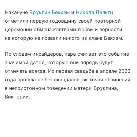
Накануне
Бруклин Бекхэм
и
Никола Пельтц
отметили первую годовщину своей повторной
церемонии обмена клятвами любви и верности,
на которую не позвали никого из клана Бекхэм.
По словам инсайдеров, пара считает это событие
значимой датой, которую они впредь будут
отмечать всегда. Их первая свадьба в апреле 2022
года прошла не без скандалов, включая обвинения
в непристойном поведении матери Бруклина,
Виктории.