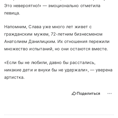
Это невероятно!» — эмоционально отметила
певица.
Напомним, Слава уже много лет живет с
гражданским мужем, 72-летним бизнесменом
Анатолием Данилицким. Их отношения пережили
множество испытаний, но они остаются вместе.
«Если бы не любили, давно бы расстались,
никакие дети и внуки бы не удержали», — уверена
артистка.
Поделиться