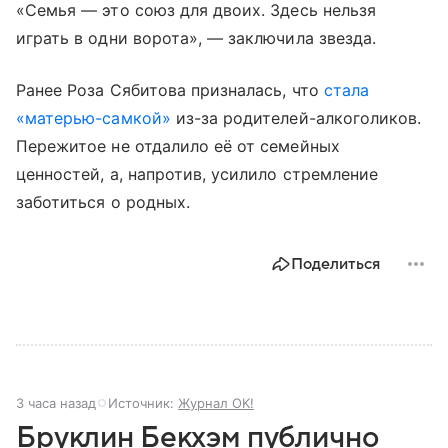
«Семья — это союз для двоих. Здесь нельзя
играть в одни ворота», — заключила звезда.
Ранее Роза Сябитова призналась, что
стала
«матерью-самкой»
из-за родителей-алкоголиков.
Пережитое не отдалило её от семейных
ценностей, а, напротив, усилило стремление
заботиться о родных.
Поделиться
3 часа назад
Источник:
Журнал OK!
Бруклин Бекхэм публично