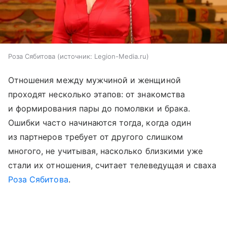
Роза Сябитова
источник:
Legion-Media.ru
Отношения между мужчиной и женщиной
проходят несколько этапов: от знакомства
и формирования пары до помолвки и брака.
Ошибки часто начинаются тогда, когда один
из партнеров требует от другого слишком
многого, не учитывая, насколько близкими уже
стали их отношения, считает телеведущая и сваха
Роза Сябитова
.