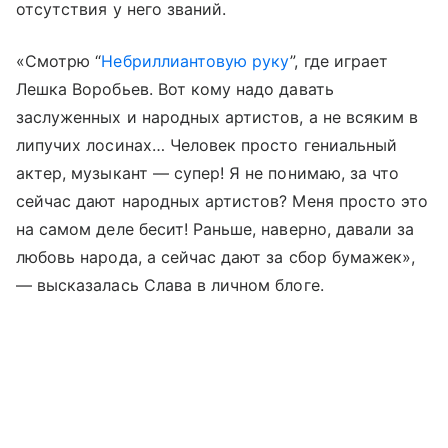
отсутствия у него званий.
«Смотрю “
Небриллиантовую руку
”, где играет
Лешка Воробьев. Вот кому надо давать
заслуженных и народных артистов, а не всяким в
липучих лосинах… Человек просто гениальный
актер, музыкант — супер! Я не понимаю, за что
сейчас дают народных артистов? Меня просто это
на самом деле бесит! Раньше, наверно, давали за
любовь народа, а сейчас дают за сбор бумажек»,
— высказалась Слава в личном блоге.