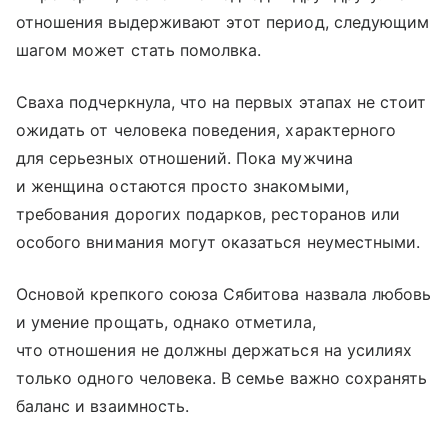
отношения выдерживают этот период, следующим
шагом может стать помолвка.
Сваха подчеркнула, что на первых этапах не стоит
ожидать от человека поведения, характерного
для серьезных отношений. Пока мужчина
и женщина остаются просто знакомыми,
требования дорогих подарков, ресторанов или
особого внимания могут оказаться неуместными.
Основой крепкого союза Сябитова назвала любовь
и умение прощать, однако отметила,
что отношения не должны держаться на усилиях
только одного человека. В семье важно сохранять
баланс и взаимность.