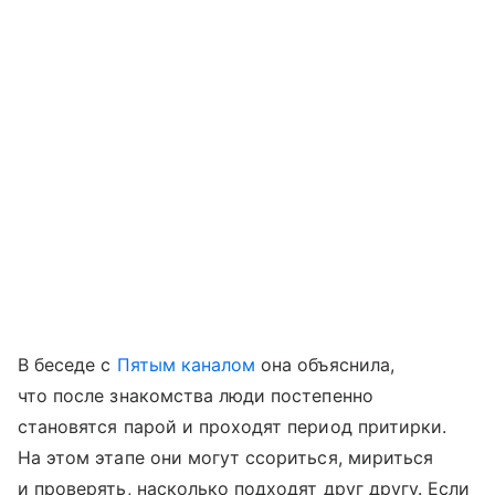
В беседе с
Пятым каналом
она объяснила,
что после знакомства люди постепенно
становятся парой и проходят период притирки.
На этом этапе они могут ссориться, мириться
и проверять, насколько подходят друг другу. Если