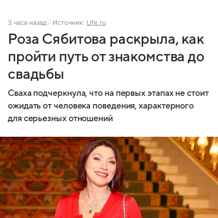
3 часа назад
Источник:
Life.ru
Роза Сябитова раскрыла, как
пройти путь от знакомства до
свадьбы
Сваха подчеркнула, что на первых этапах не стоит
ожидать от человека поведения, характерного
для серьезных отношений