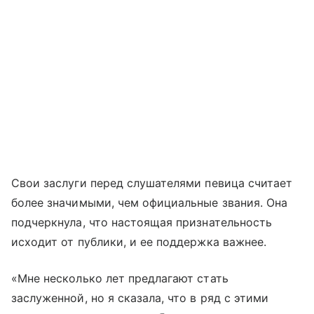
Свои заслуги перед слушателями певица считает
более значимыми, чем официальные звания. Она
подчеркнула, что настоящая признательность
исходит от публики, и ее поддержка важнее.
«Мне несколько лет предлагают стать
заслуженной, но я сказала, что в ряд с этими