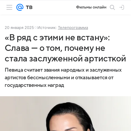
Фильмы онлайн
20 января 2025
Источник:
Телепрограмма
«В ряд с этими не встану»:
Слава — о том, почему не
стала заслуженной артисткой
Певица считает звания народных и заслуженных
артистов бессмысленными и отказывается от
государственных наград