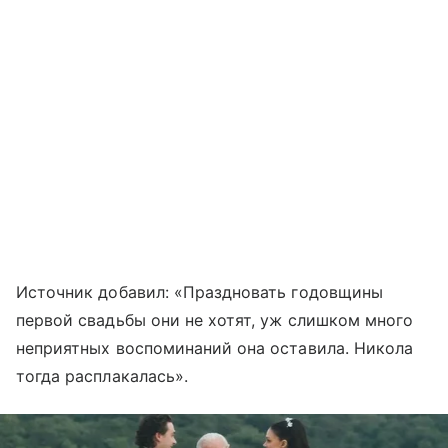
Источник добавил: «Праздновать годовщины
первой свадьбы они не хотят, уж слишком много
неприятных воспоминаний она оставила. Никола
тогда расплакалась».