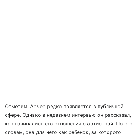
Отметим, Арчер редко появляется в публичной
сфере. Однако в недавнем интервью он рассказал,
как начинались его отношения с артисткой. По его
словам, она для него как ребенок, за которого