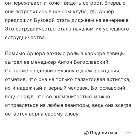
он переживает и хочет видеть ее рост. Впервые
они встретились в ночном клубе, где Арчер
предложил Бузовой стать диджеем на вечеринке.
Это сотрудничество стало началом их успешного
сотрудничества.
Помимо Арчера важную роль в карьере певицы
сыграл ее менеджер Антон Богославский.
Он также поздравил Бузову с днем рождения,
отметив, что она не только талантливая артистка,
но и надежный и верный человек. Богославский
подчеркнул, что со знаменитостью можно
отправляться на любые авантюры, ведь она всегда
остается верна своему слову.
Поделиться