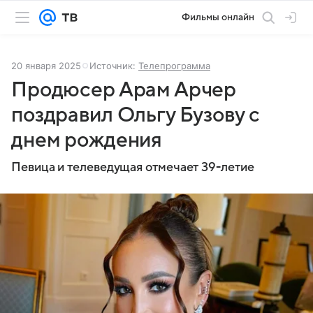
Фильмы онлайн
20 января 2025
Источник:
Телепрограмма
Продюсер Арам Арчер
поздравил Ольгу Бузову с
днем рождения
Певица и телеведущая отмечает 39-летие