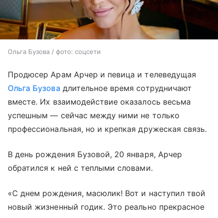
Ольга Бузова / фото: соцсети
Продюсер Арам Арчер и певица и телеведущая
Ольга Бузова
длительное время сотрудничают
вместе. Их взаимодействие оказалось весьма
успешным — сейчас между ними не только
профессиональная, но и крепкая дружеская связь.
В день рождения Бузовой, 20 января, Арчер
обратился к ней с теплыми словами.
«С днем рождения, масюлик! Вот и наступил твой
новый жизненный годик. Это реально прекрасное