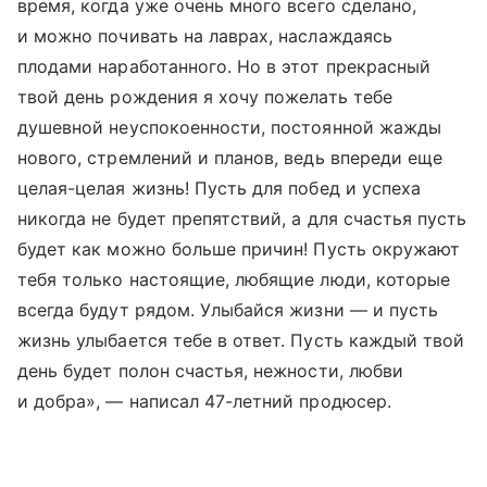
время, когда уже очень много всего сделано,
и можно почивать на лаврах, наслаждаясь
плодами наработанного. Но в этот прекрасный
твой день рождения я хочу пожелать тебе
душевной неуспокоенности, постоянной жажды
нового, стремлений и планов, ведь впереди еще
целая-целая жизнь! Пусть для побед и успеха
никогда не будет препятствий, а для счастья пусть
будет как можно больше причин! Пусть окружают
тебя только настоящие, любящие люди, которые
всегда будут рядом. Улыбайся жизни — и пусть
жизнь улыбается тебе в ответ. Пусть каждый твой
день будет полон счастья, нежности, любви
и добра», — написал 47-летний продюсер.