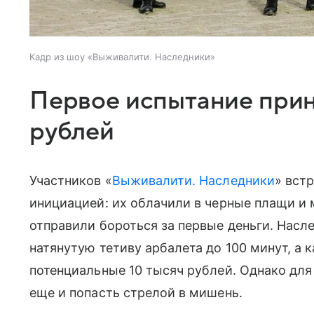
Кадр из шоу «Выживалити. Наследники»
Первое испытание прин
рублей
Участников «
Выживалити. Наследники
» вст
инициацией: их облачили в черные плащи и 
отправили бороться за первые деньги. Нас
натянутую тетиву арбалета до 100 минут, а
потенциальные 10 тысяч рублей. Однако для
еще и попасть стрелой в мишень.