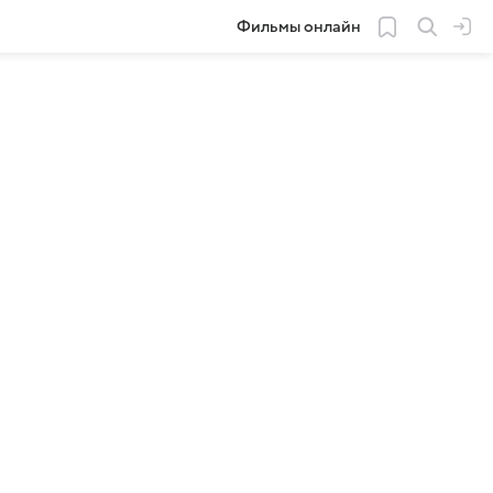
Фильмы онлайн