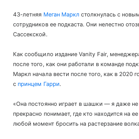
43-летняя
Меган Маркл
столкнулась с новы
сотрудников ее подкаста. Они нелестно отоз
Сассекской.
Как сообщило издание Vanity Fair, менедже
после того, как они работали в команде под
Маркл начала вести после того, как в 2020 
с
принцем Гарри
.
«Она постоянно играет в шашки — я даже не
прекрасно понимает, где кто находится на ее 
любой момент бросить на растерзание волк