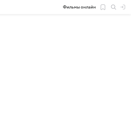
Фильмы онлайн