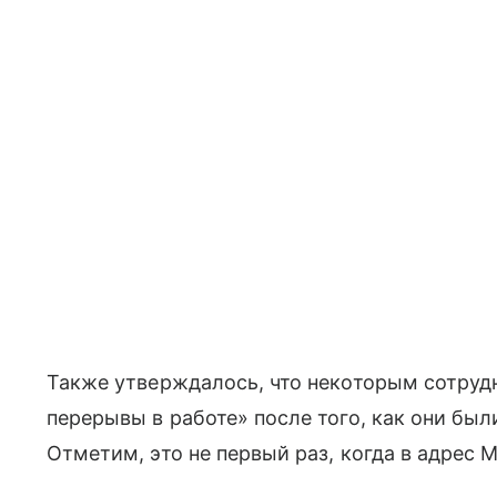
Также утверждалось, что некоторым сотруд
перерывы в работе» после того, как они был
Отметим, это не первый раз, когда в адрес 