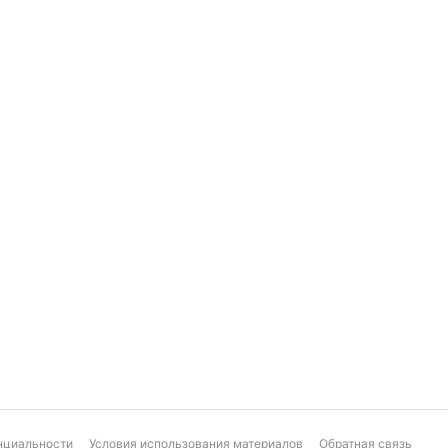
нциальности
Условия использования материалов
Обратная связь