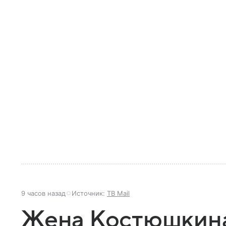
9 часов назад
Источник:
ТВ Mail
Жена Костюшкина