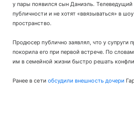
у пары появился сын Даниэль. Телеведущий 
публичности и не хотят «ввязываться» в шоу
пространство.
Продюсер публично заявлял, что у супруги 
покорила его при первой встрече. По слова
им в семейной жизни быстро решать конфли
Ранее в сети
обсудили внешность дочери
Гар