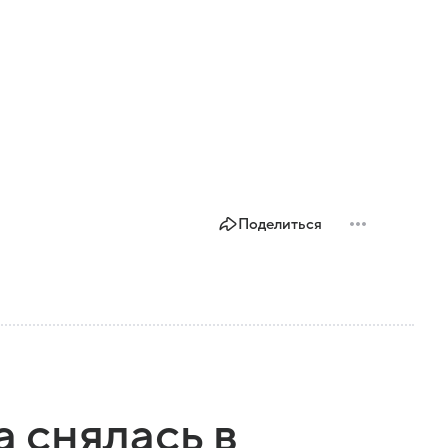
Поделиться
 снялась в