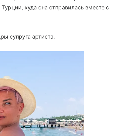
в Турции, куда она отправилась вместе с
ы супруга артиста.