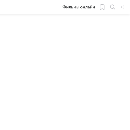
Фильмы онлайн