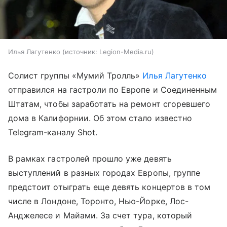
Илья Лагутенко
источник:
Legion-Media.ru
Солист группы «Мумий Тролль»
Илья Лагутенко
отправился на гастроли по Европе и Соединенным
Штатам, чтобы заработать на ремонт сгоревшего
дома в Калифорнии. Об этом стало известно
Telegram-каналу Shot.
В рамках гастролей прошло уже девять
выступлений в разных городах Европы, группе
предстоит отыграть еще девять концертов в том
числе в Лондоне, Торонто, Нью-Йорке, Лос-
Анджелесе и Майами. За счет тура, который