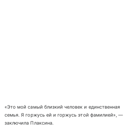
«Это мой самый близкий человек и единственная
семья. Я горжусь ей и горжусь этой фамилией», —
заключила Плаксина.