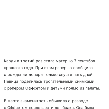
Карди в третий раз стала матерью 7 сентября
прошлого года. При этом рэперша сообщила
о рождении дочери только спустя пять дней.
Певица поделилась трогательными снимками
с рэпером Оффсетом и детьми прямо из палаты.
В марте знаменитость объявила о разводе
с Оффсетом после шести лет брака. Она была