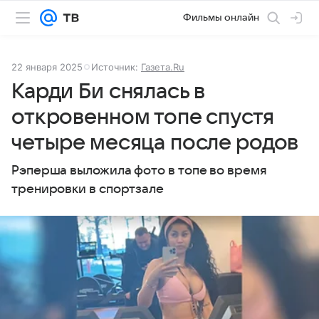
Фильмы онлайн
22 января 2025
Источник:
Газета.Ru
Карди Би снялась в
откровенном топе спустя
четыре месяца после родов
Рэперша выложила фото в топе во время
тренировки в спортзале