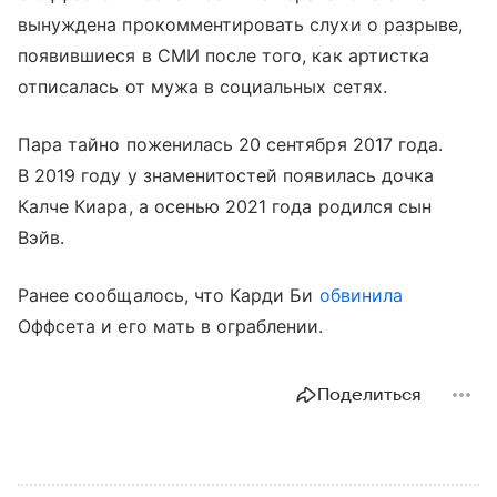
вынуждена прокомментировать слухи о разрыве,
появившиеся в СМИ после того, как артистка
отписалась от мужа в социальных сетях.
Пара тайно поженилась 20 сентября 2017 года.
В 2019 году у знаменитостей появилась дочка
Калче Киара, а осенью 2021 года родился сын
Вэйв.
Ранее сообщалось, что Карди Би
обвинила
Оффсета и его мать в ограблении.
Поделиться