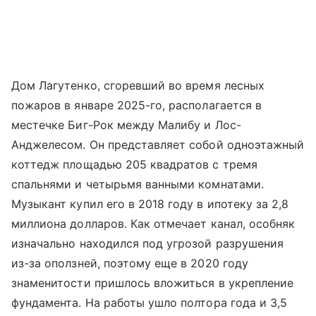
Дом Лагутенко, сгоревший во время лесных
пожаров в январе 2025-го, располагается в
местечке Биг-Рок между Малибу и Лос-
Анджелесом. Он представляет собой одноэтажный
коттедж площадью 205 квадратов с тремя
спальнями и четырьмя ванными комнатами.
Музыкант купил его в 2018 году в ипотеку за 2,8
миллиона долларов. Как отмечает канал, особняк
изначально находился под угрозой разрушения
из-за оползней, поэтому еще в 2020 году
знаменитости пришлось вложиться в укрепление
фундамента. На работы ушло полтора года и 3,5