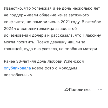
Известно, что Успенская и ее дочь несколько лет
не поддерживали общение из-за затяжного
конфликта, но помирились в 2021 году. В октябре
2024-го исполнительница заявила об
исчезновении дочери и рассказала, что Плаксину
могли похитить. Позже девушку нашли за
границей, куда она улетела, не сообщив матери.
Ранее 36-летняя дочь Любови Успенской
опубликовала
новое фото с молодым
возлюбленным.
Поделиться