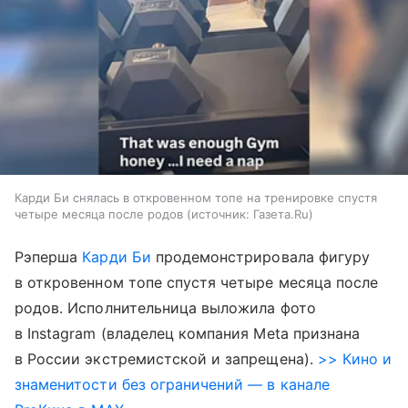
Карди Би снялась в откровенном топе на тренировке спустя
четыре месяца после родов
источник:
Газета.Ru
Рэперша
Карди Би
продемонстрировала фигуру
в откровенном топе спустя четыре месяца после
родов. Исполнительница выложила фото
в Instagram (владелец компания Meta признана
в России экстремистской и запрещена).
>> Кино и
знаменитости без ограничений — в канале