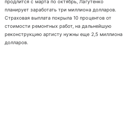
продлится с марта по октябрь, Лагутенко
планирует заработать три миллиона долларов.
Страховая выплата покрыла 10 процентов от
стоимости ремонтных работ, на дальнейшую
реконструкцию артисту нужны еще 2,5 миллиона
долларов.