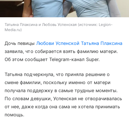
Татьяна Плаксина и Любовь Успенская
источник:
Legion-
Media.ru
Дочь певицы
Любови Успенской
Татьяна Плаксина
заявила, что собирается взять фамилию матери.
Об этом сообщает Telegram-канал Super.
Татьяна подчеркнула, что приняла решение о
смене фамилии, поскольку именно от матери
получала поддержку в самые трудные моменты.
По словам девушки, Успенская не отворачивалась
от нее, даже когда она сама не хотела принимать
помощь.