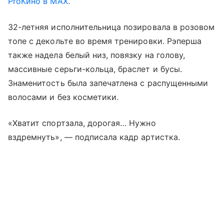
ProКино в MAX.
32-летняя исполнительница позировала в розовом
топе с декольте во время тренировки. Рэперша
также надела белый низ, повязку на голову,
массивные серьги-кольца, браслет и бусы.
Знаменитость была запечатлена с распущенными
волосами и без косметики.
«Хватит спортзала, дорогая… Нужно
вздремнуть», — подписала кадр артистка.