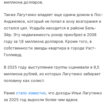
миллиона долларов.
Также Лагутенко владеет еще одним домом в Лос-
Анджелесе, который не попал в зону возгорания и
остался цел. Усадьба находится в районе Бель-
Эйр. Эту недвижимость рокер приобрел в 2008
году за 1,8 миллиона долларов. Кроме того, в
собственности звезды квартира в городе Уэст-
Голливуд.
В 2025 году выступление группы оценивали в 8,5
миллиона рублей, из которых Лагутенко забирает
половину как солист.
Ранее
стало известно
, что доходы Ильи Лагутенко
за 2025 год выросли более чем вдвое.