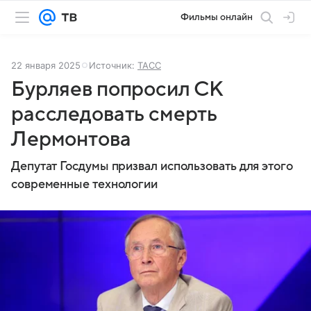
Фильмы онлайн
22 января 2025
Источник:
ТАСС
Бурляев попросил СК
расследовать смерть
Лермонтова
Депутат Госдумы призвал использовать для этого
современные технологии