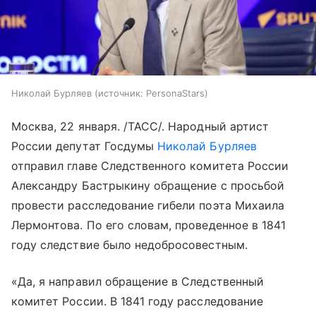
Николай Бурляев
источник:
PersonaStars
Москва, 22 января. /ТАСС/. Народный артист
России депутат Госдумы
Николай Бурляев
отправил главе Следственного комитета России
Александру Бастрыкину обращение с просьбой
провести расследование гибели поэта Михаила
Лермонтова. По его словам, проведенное в 1841
году следствие было недобросовестным.
«Да, я направил обращение в Следственный
комитет России. В 1841 году расследование