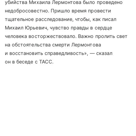
убийства Михаила Лермонтова было проведено
недобросовестно. Пришло время провести
тщательное расследование, чтобы, как писал
Михаил Юрьевич, чувство правды в сердце
человека восторжествовало. Важно пролить свет
на обстоятельства смерти Лермонтова
и восстановить справедливость», — сказал
он в беседе с ТАСС.