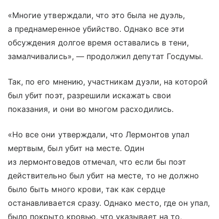
«Многие утверждали, что это была не дуэль,
а преднамеренное убийство. Однако все эти
обсуждения долгое время оставались в тени,
замалчивались», — продолжил депутат Госдумы.
Так, по его мнению, участникам дуэли, на которой
был убит поэт, разрешили искажать свои
показания, и они во многом расходились.
«Но все они утверждали, что Лермонтов упал
мертвым, был убит на месте. Один
из лермонтоведов отмечал, что если бы поэт
действительно был убит на месте, то не должно
было быть много крови, так как сердце
останавливается сразу. Однако место, где он упал,
было покрыто кровью, что указывает на то,