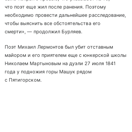
что поэт еще жил после ранения. Поэтому
необходимо провести дальнейшее расследование,
чтобы выяснить все обстоятельства его
смерти», — продолжил Бурляев.
Поэт Михаил Лермонтов был убит отставным
майором и его приятелем еще с юнкерской школы
Николаем Мартыновым на дуэли 27 июля 1841
года у подножия горы Машук рядом
с Пятигорском.