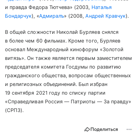
и правда Федора Тютчева» (2003,
Наталья
Бондарчук
), «
Адмиралъ
» (2008,
Андрей Кравчук
).
В общей сложности Николай Бурляев снялся
в более чем 60 фильмах. Кроме того, Бурляев
основал Международный кинофорум «Золотой
витязь». Он также является первым заместителем
председателя комитета Госдумы по развитию
гражданского общества, вопросам общественных
и религиозных объединений. Был избран
19 сентября 2021 году по списку партии
«Справедливая Россия — Патриоты — За правду»
(СРПЗ).
Поделиться