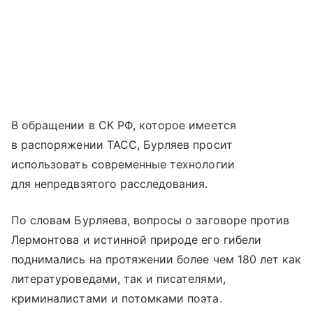
В обращении в СК РФ, которое имеется
в распоряжении ТАСС, Бурляев просит
использовать современные технологии
для непредвзятого расследования.
По словам Бурляева, вопросы о заговоре против
Лермонтова и истинной природе его гибели
поднимались на протяжении более чем 180 лет как
литературоведами, так и писателями,
криминалистами и потомками поэта.