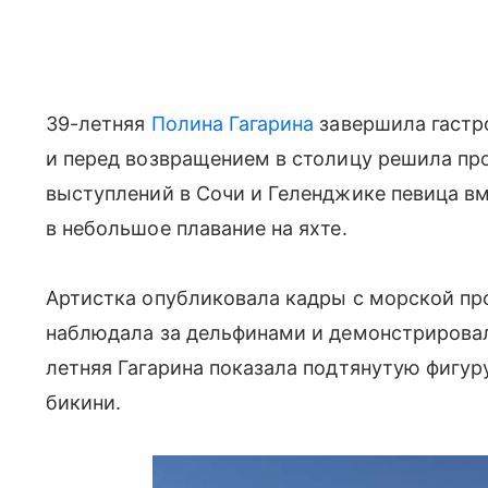
39-летняя
Полина Гагарина
завершила гастр
и перед возвращением в столицу решила про
выступлений в Сочи и Геленджике певица в
в небольшое плавание на яхте.
Артистка опубликовала кадры с морской про
наблюдала за дельфинами и демонстрировал
летняя Гагарина показала подтянутую фигур
бикини.