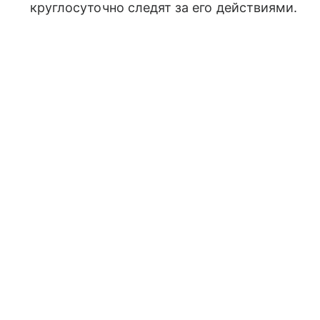
круглосуточно следят за его действиями.