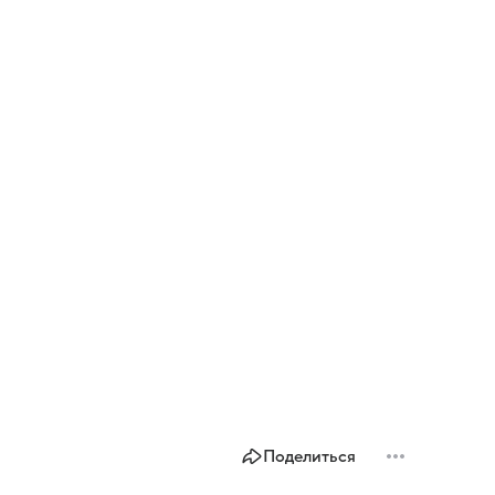
Поделиться