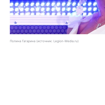
Полина Гагарина
источник:
Legion-Media.ru