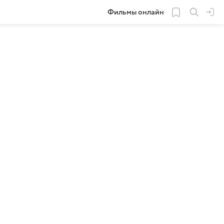
Фильмы онлайн