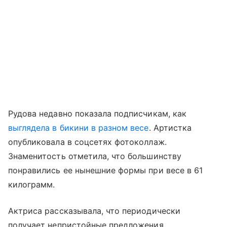
Рудова недавно показала подписчикам, как
выглядела в бикини в разном весе
. Артистка
опубликовала в соцсетях фотоколлаж.
Знаменитость отметила, что большинству
понравились ее нынешние формы при весе в 61
килограмм.
Актриса рассказывала, что периодически
получает непристойные предложения