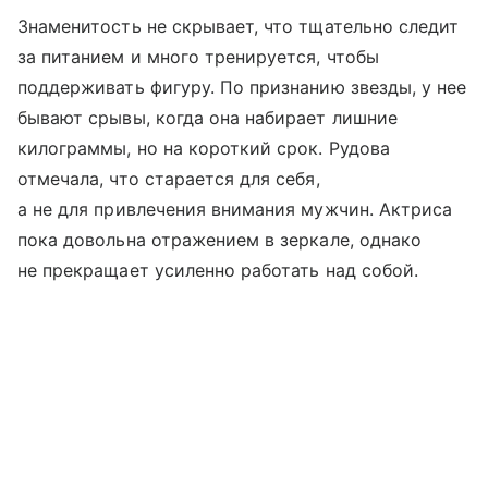
Знаменитость не скрывает, что тщательно следит
за питанием и много тренируется, чтобы
поддерживать фигуру. По признанию звезды, у нее
бывают срывы, когда она набирает лишние
килограммы, но на короткий срок. Рудова
отмечала, что старается для себя,
а не для привлечения внимания мужчин. Актриса
пока довольна отражением в зеркале, однако
не прекращает усиленно работать над собой.