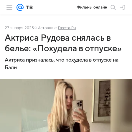
Фильмы онлайн
27 января 2025
Источник:
Газета.Ru
Актриса Рудова снялась в
белье: «Похудела в отпуске»
Актриса призналась, что похудела в отпуске на
Бали