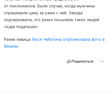
от поклонников. Были случаи, когда мужчины
спрашивали цену за ужин с ней. Звезда
подчеркивала, что резко посылала таких людей
«куда подальше».
Ранее певица
Люся Чеботина
опубликовала фото в
бикини
.
Поделиться