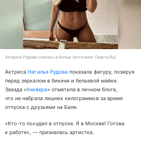
Актриса Рудова снялась в белье
источник:
Газета.Ru
Актриса
Наталья Рудова
показала фигуру, позируя
перед зеркалом в бикини и бельевой майке.
Звезда «
Универа
» отметила в личном блоге,
что не набрала лишних килограммов за время
отпуска с друзьями на Бали.
«Кто-то похудел в отпуске. Я в Москве! Готова
к работе», — призналась артистка.