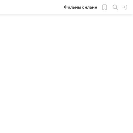
Фильмы онлайн