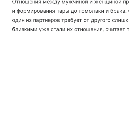
Отношения между мужчиной и женщиной прох
и формирования пары до помолвки и брака. 
один из партнеров требует от другого слишк
близкими уже стали их отношения, считает 