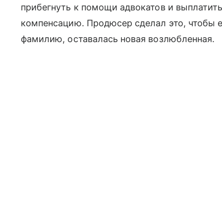
прибегнуть к помощи адвокатов и выплатить
компенсацию. Продюсер сделал это, чтобы 
фамилию, оставалась новая возлюбленная.