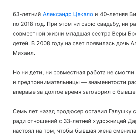
63-летний
Александр Цекало
и 40-летняя Ви
по 2018 год. При этом ни свою свадьбу, ни 
совместной жизни младшая сестра Веры Бр
детей. В 2008 году на свет появилась дочь 
Михаил.
Но ни дети, ни совместная работа не смогл
и предпринимательницы — знаменитости рас
впервые за долгое время заговорил о бывше
Семь лет назад продюсер оставил Галушку 
ради отношений с 33-летней художницей Да
настоял на том, чтобы бывшая жена сменила