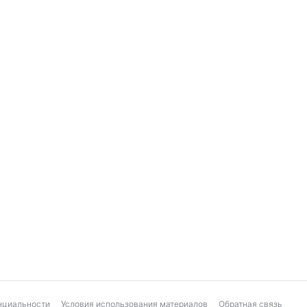
нциальности
Условия использования материалов
Обратная связь