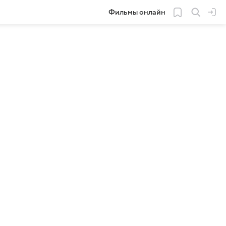
Фильмы онлайн