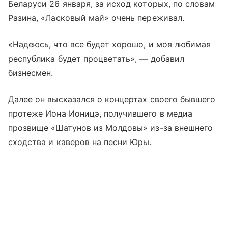
Беларуси 26 января, за исход которых, по словам
Разина, «Ласковый май» очень переживал.
«Надеюсь, что все будет хорошо, и моя любимая
республика будет процветать», — добавил
бизнесмен.
Далее он высказался о концертах своего бывшего
протеже Иона Ионицэ, получившего в медиа
прозвище «Шатунов из Молдовы» из-за внешнего
сходства и каверов на песни Юры.