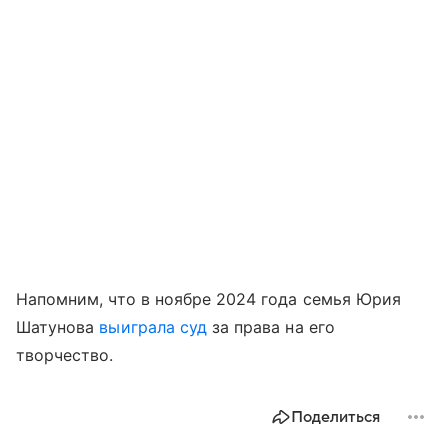
Напомним, что в ноябре 2024 года семья Юрия
Шатунова
выиграла суд
за права на его
творчество.
Поделиться