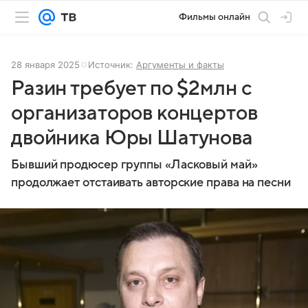
Фильмы онлайн
28 января 2025
Источник:
Аргументы и факты
Разин требует по $2млн c
организаторов концертов
двойника Юры Шатунова
Бывший продюсер группы «Ласковый май»
продолжает отстаивать авторские права на песни