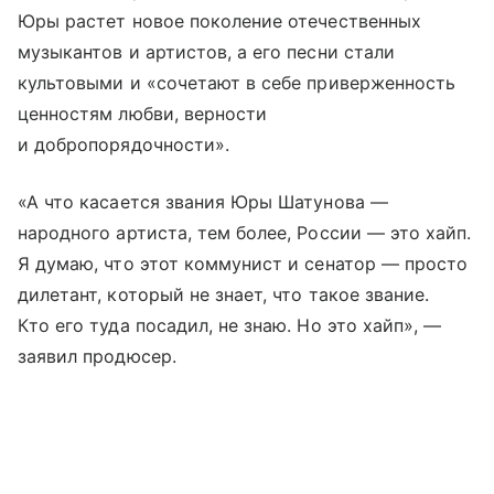
Юры растет новое поколение отечественных
музыкантов и артистов, а его песни стали
культовыми и «сочетают в себе приверженность
ценностям любви, верности
и добропорядочности».
«А что касается звания Юры Шатунова —
народного артиста, тем более, России — это хайп.
Я думаю, что этот коммунист и сенатор — просто
дилетант, который не знает, что такое звание.
Кто его туда посадил, не знаю. Но это хайп», —
заявил продюсер.