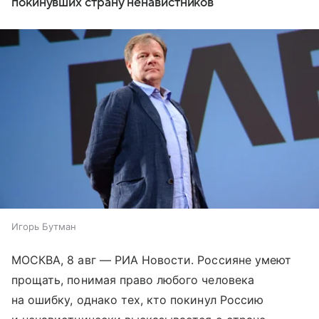
покинувших страну ненавистников
Игорь Бутман
МОСКВА, 8 авг — РИА Новости. Россияне умеют
прощать, понимая право любого человека
на ошибку, однако тех, кто покинул Россию