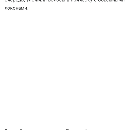
локонами.