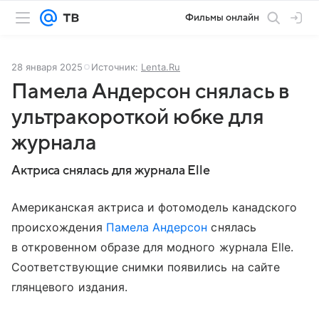
Фильмы онлайн
28 января 2025
Источник:
Lenta.Ru
Памела Андерсон снялась в
ультракороткой юбке для
журнала
Актриса снялась для журнала Elle
Американская актриса и фотомодель канадского
происхождения
Памела Андерсон
снялась
в откровенном образе для модного журнала Elle.
Соответствующие снимки появились на сайте
глянцевого издания.