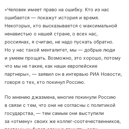
«Человек имеет право на ошибку. Кто из нас
ошибается — покажут история и время.
Некоторых, кто высказывается с максимальной
ненавистью о нашей стране, о всех нас,
россиянах, я считаю, не надо пускать обратно.
Но у нас такой менталитет, мы — добрые люди
и умеем прощать. Возможно, это хорошо, потому
что мы не такие, как наши европейские
партнеры», — заявил он в интервью РИА Новости,
говоря о тех, кто покинул Россию.
По мнению джазмена, многие покинули Россию
в связи с тем, что они не согласны с политикой
государства, — тем самым они выступили
за «отмену» своих же коллег-соотечественников,