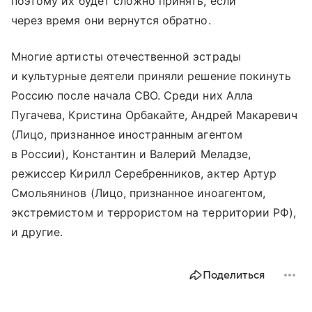
поэтому их будет сложно принять, если
через время они вернутся обратно.
Многие артисты отечественной эстрады
и культурные деятели приняли решение покинуть
Россию после начала СВО. Среди них Алла
Пугачева, Кристина Орбакайте, Андрей Макаревич
(Лицо, признанное иностранным агентом
в России), Константин и Валерий Меладзе,
режиссер Кирилл Серебренников, актер Артур
Смольянинов (Лицо, признанное иноагентом,
экстремистом и террористом на территории РФ),
и другие.
Поделиться