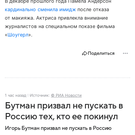
В декабре прошлого года Памела Андерсон
кардинально сменила имидж
после отказа
от макияжа. Актриса привлекла внимание
журналистов на специальном показе фильма
«
Шоугерл
».
Поделиться
1 час назад
Источник:
© РИА Новости
Бутман призвал не пускать в
Россию тех, кто ее покинул
Игорь Бутман призвал не пускать в Россию