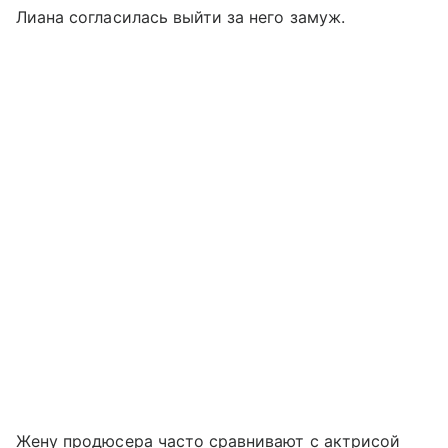
Лиана согласилась выйти за него замуж.
Жену продюсера часто сравнивают с актрисой