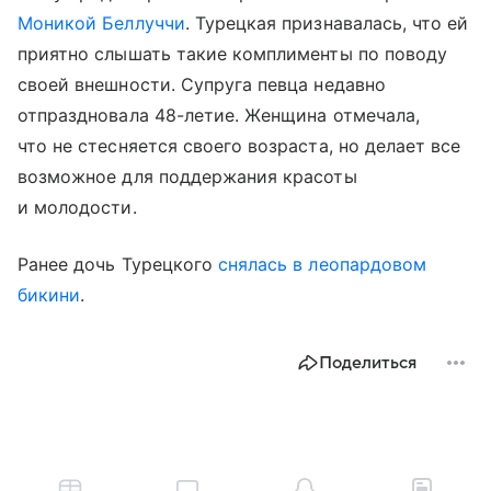
Моникой Беллуччи
. Турецкая признавалась, что ей
приятно слышать такие комплименты по поводу
своей внешности. Супруга певца недавно
отпраздновала 48-летие. Женщина отмечала,
что не стесняется своего возраста, но делает все
возможное для поддержания красоты
и молодости.
Ранее дочь Турецкого
снялась в леопардовом
бикини
.
Поделиться