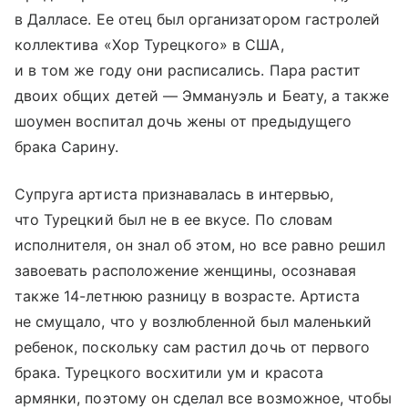
в Далласе. Ее отец был организатором гастролей
коллектива «Хор Турецкого» в США,
и в том же году они расписались. Пара растит
двоих общих детей — Эммануэль и Беату, а также
шоумен воспитал дочь жены от предыдущего
брака Сарину.
Супруга артиста признавалась в интервью,
что Турецкий был не в ее вкусе. По словам
исполнителя, он знал об этом, но все равно решил
завоевать расположение женщины, осознавая
также 14-летнюю разницу в возрасте. Артиста
не смущало, что у возлюбленной был маленький
ребенок, поскольку сам растил дочь от первого
брака. Турецкого восхитили ум и красота
армянки, поэтому он сделал все возможное, чтобы