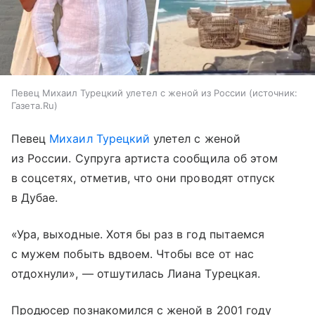
Певец Михаил Турецкий улетел с женой из России
источник:
Газета.Ru
Певец
Михаил Турецкий
улетел с женой
из России. Супруга артиста сообщила об этом
в соцсетях, отметив, что они проводят отпуск
в Дубае.
«Ура, выходные. Хотя бы раз в год пытаемся
с мужем побыть вдвоем. Чтобы все от нас
отдохнули», — отшутилась Лиана Турецкая.
Продюсер познакомился с женой в 2001 году