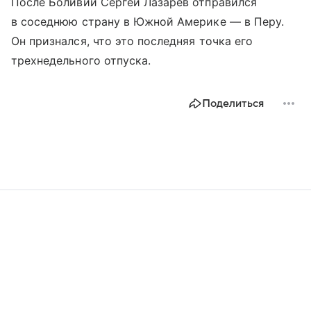
После Боливии Сергей Лазарев отправился
в соседнюю страну в Южной Америке — в Перу.
Он признался, что это последняя точка его
трехнедельного отпуска.
Поделиться