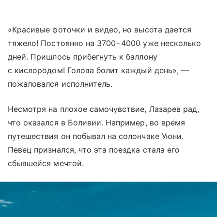
«Красивые фоточки и видео, но высота дается
тяжело! Постоянно на 3700−4000 уже несколько
дней. Пришлось прибегнуть к баллону
с кислородом! Голова болит каждый день», —
пожаловался исполнитель.
Несмотря на плохое самочувствие, Лазарев рад,
что оказался в Боливии. Например, во время
путешествия он побывал на солончаке Уюни.
Певец признался, что эта поездка стала его
сбывшейся мечтой.