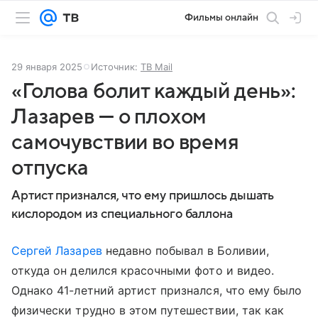
Фильмы онлайн
29 января 2025
Источник:
ТВ Mail
«Голова болит каждый день»:
Лазарев — о плохом
самочувствии во время
отпуска
Артист признался, что ему пришлось дышать
кислородом из специального баллона
Сергей Лазарев
недавно побывал в Боливии,
откуда он делился красочными фото и видео.
Однако 41-летний артист признался, что ему было
физически трудно в этом путешествии, так как