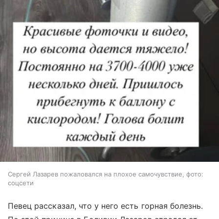
Сергей Лазарев пожаловался на плохое самочувствие, фото:
соцсети
Певец рассказал, что у него есть горная болезнь.