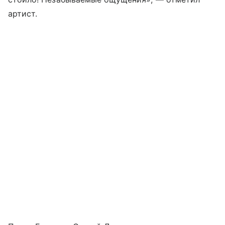
артист.