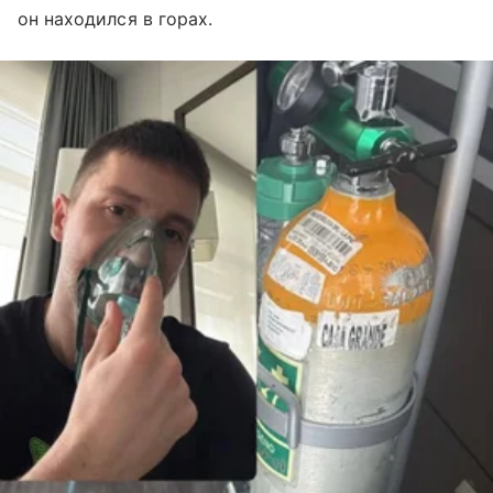
он находился в горах.